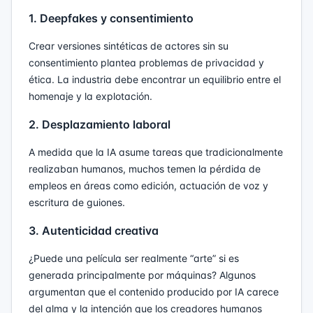
1. Deepfakes y consentimiento
Crear versiones sintéticas de actores sin su
consentimiento plantea problemas de privacidad y
ética. La industria debe encontrar un equilibrio entre el
homenaje y la explotación.
2. Desplazamiento laboral
A medida que la IA asume tareas que tradicionalmente
realizaban humanos, muchos temen la pérdida de
empleos en áreas como edición, actuación de voz y
escritura de guiones.
3. Autenticidad creativa
¿Puede una película ser realmente “arte” si es
generada principalmente por máquinas? Algunos
argumentan que el contenido producido por IA carece
del alma y la intención que los creadores humanos