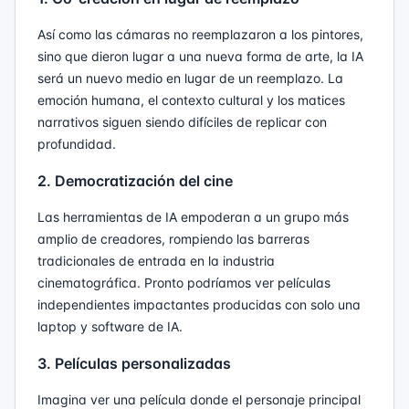
Así como las cámaras no reemplazaron a los pintores,
sino que dieron lugar a una nueva forma de arte, la IA
será un nuevo medio en lugar de un reemplazo. La
emoción humana, el contexto cultural y los matices
narrativos siguen siendo difíciles de replicar con
profundidad.
2. Democratización del cine
Las herramientas de IA empoderan a un grupo más
amplio de creadores, rompiendo las barreras
tradicionales de entrada en la industria
cinematográfica. Pronto podríamos ver películas
independientes impactantes producidas con solo una
laptop y software de IA.
3. Películas personalizadas
Imagina ver una película donde el personaje principal