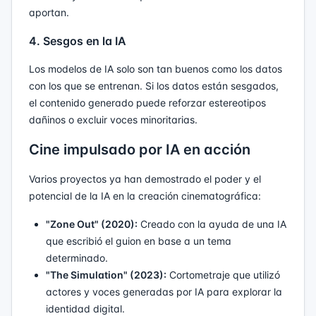
aportan.
4. Sesgos en la IA
Los modelos de IA solo son tan buenos como los datos
con los que se entrenan. Si los datos están sesgados,
el contenido generado puede reforzar estereotipos
dañinos o excluir voces minoritarias.
Cine impulsado por IA en acción
Varios proyectos ya han demostrado el poder y el
potencial de la IA en la creación cinematográfica:
"Zone Out" (2020):
Creado con la ayuda de una IA
que escribió el guion en base a un tema
determinado.
"The Simulation" (2023):
Cortometraje que utilizó
actores y voces generadas por IA para explorar la
identidad digital.