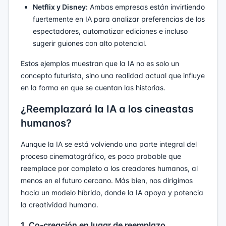
Netflix y Disney:
Ambas empresas están invirtiendo
fuertemente en IA para analizar preferencias de los
espectadores, automatizar ediciones e incluso
sugerir guiones con alto potencial.
Estos ejemplos muestran que la IA no es solo un
concepto futurista, sino una realidad actual que influye
en la forma en que se cuentan las historias.
¿Reemplazará la IA a los cineastas
humanos?
Aunque la IA se está volviendo una parte integral del
proceso cinematográfico, es poco probable que
reemplace por completo a los creadores humanos, al
menos en el futuro cercano. Más bien, nos dirigimos
hacia un modelo híbrido, donde la IA apoya y potencia
la creatividad humana.
1. Co-creación en lugar de reemplazo