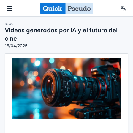
BLOG
Videos generados por IA y el futuro del
cine
19/04/2025