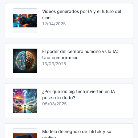
Videos generados por IA y el futuro del
cine
19/04/2025
El poder del cerebro humano vs la IA:
Una comparación
13/03/2025
¿Por qué las big tech invierten en IA
pese a la duda?
05/03/2025
Modelo de negocio de TikTok y su
réplica