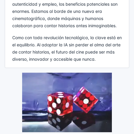
autenticidad y empleo, los beneficios potenciales son
enormes. Estamos al borde de una nueva era
cinematográfica, donde máquinas y humanos
colaboran para contar historias antes inimaginables.
Como con toda revolución tecnológica, la clave está en
el equilibrio. Al adoptar la IA sin perder el alma del arte
de contar historias, el futuro del cine puede ser más
diverso, innovador y accesible que nunca.