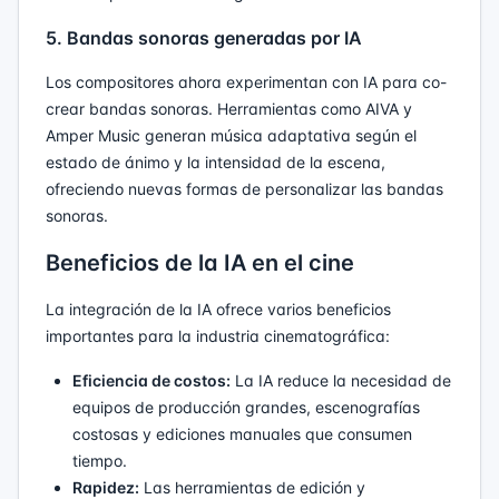
5. Bandas sonoras generadas por IA
Los compositores ahora experimentan con IA para co-
crear bandas sonoras. Herramientas como AIVA y
Amper Music generan música adaptativa según el
estado de ánimo y la intensidad de la escena,
ofreciendo nuevas formas de personalizar las bandas
sonoras.
Beneficios de la IA en el cine
La integración de la IA ofrece varios beneficios
importantes para la industria cinematográfica:
Eficiencia de costos:
La IA reduce la necesidad de
equipos de producción grandes, escenografías
costosas y ediciones manuales que consumen
tiempo.
Rapidez:
Las herramientas de edición y