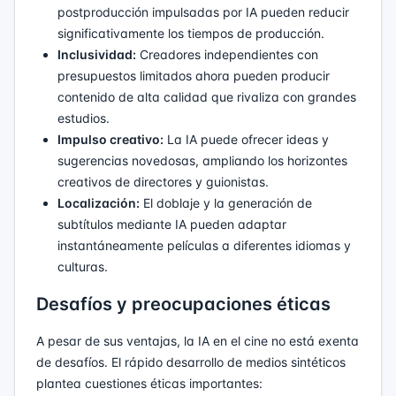
postproducción impulsadas por IA pueden reducir
significativamente los tiempos de producción.
Inclusividad:
Creadores independientes con
presupuestos limitados ahora pueden producir
contenido de alta calidad que rivaliza con grandes
estudios.
Impulso creativo:
La IA puede ofrecer ideas y
sugerencias novedosas, ampliando los horizontes
creativos de directores y guionistas.
Localización:
El doblaje y la generación de
subtítulos mediante IA pueden adaptar
instantáneamente películas a diferentes idiomas y
culturas.
Desafíos y preocupaciones éticas
A pesar de sus ventajas, la IA en el cine no está exenta
de desafíos. El rápido desarrollo de medios sintéticos
plantea cuestiones éticas importantes: