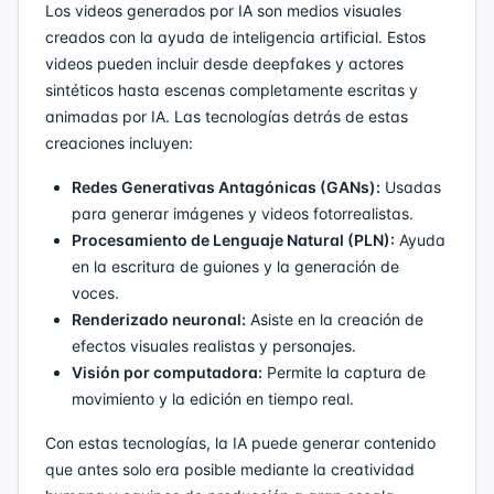
Los videos generados por IA son medios visuales
creados con la ayuda de inteligencia artificial. Estos
videos pueden incluir desde deepfakes y actores
sintéticos hasta escenas completamente escritas y
animadas por IA. Las tecnologías detrás de estas
creaciones incluyen:
Redes Generativas Antagónicas (GANs):
Usadas
para generar imágenes y videos fotorrealistas.
Procesamiento de Lenguaje Natural (PLN):
Ayuda
en la escritura de guiones y la generación de
voces.
Renderizado neuronal:
Asiste en la creación de
efectos visuales realistas y personajes.
Visión por computadora:
Permite la captura de
movimiento y la edición en tiempo real.
Con estas tecnologías, la IA puede generar contenido
que antes solo era posible mediante la creatividad