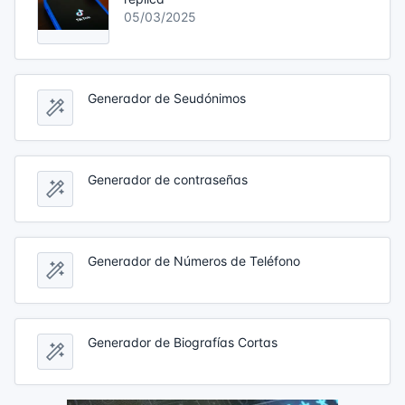
05/03/2025
Generador de Seudónimos
Generador de contraseñas
Generador de Números de Teléfono
Generador de Biografías Cortas