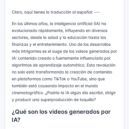
Claro, aquí tienes la traducción al español: ---
En los últimos años, la inteligencia artificial (IA) ha
evolucionado rápidamente, influyendo en diversos
sectores, desde la salud y la educación hasta las
finanzas y el entretenimiento. Uno de los desarrollos
más intrigantes es el auge de los videos generados por
IA: contenido creado o fuertemente influenciado por
algoritmos de aprendizaje automático. Esta revolución
no solo está transformando la creación de contenido
en plataformas como TikTok o YouTube, sino que
también está causando impacto en el mundo
cinematográfico. ¿Podría la IA algún día escribir, dirigir
y producir una superproducción de taquilla?
¿Qué son los videos generados por
IA?