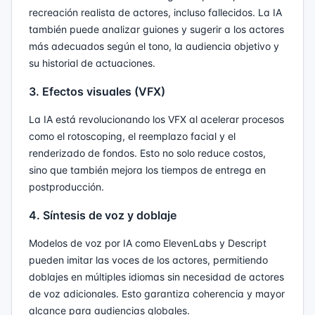
recreación realista de actores, incluso fallecidos. La IA
también puede analizar guiones y sugerir a los actores
más adecuados según el tono, la audiencia objetivo y
su historial de actuaciones.
3. Efectos visuales (VFX)
La IA está revolucionando los VFX al acelerar procesos
como el rotoscoping, el reemplazo facial y el
renderizado de fondos. Esto no solo reduce costos,
sino que también mejora los tiempos de entrega en
postproducción.
4. Síntesis de voz y doblaje
Modelos de voz por IA como ElevenLabs y Descript
pueden imitar las voces de los actores, permitiendo
doblajes en múltiples idiomas sin necesidad de actores
de voz adicionales. Esto garantiza coherencia y mayor
alcance para audiencias globales.