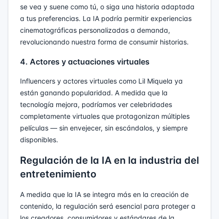
se vea y suene como tú, o siga una historia adaptada
a tus preferencias. La IA podría permitir experiencias
cinematográficas personalizadas a demanda,
revolucionando nuestra forma de consumir historias.
4. Actores y actuaciones virtuales
Influencers y actores virtuales como Lil Miquela ya
están ganando popularidad. A medida que la
tecnología mejora, podríamos ver celebridades
completamente virtuales que protagonizan múltiples
películas — sin envejecer, sin escándalos, y siempre
disponibles.
Regulación de la IA en la industria del
entretenimiento
A medida que la IA se integra más en la creación de
contenido, la regulación será esencial para proteger a
los creadores, consumidores y estándares de la