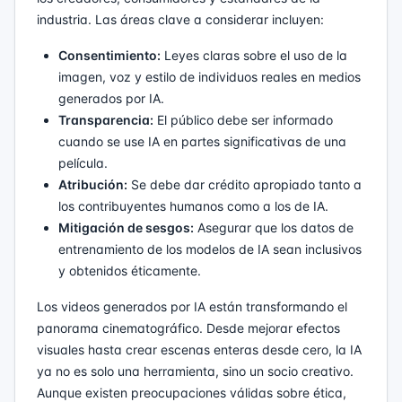
industria. Las áreas clave a considerar incluyen:
Consentimiento:
Leyes claras sobre el uso de la
imagen, voz y estilo de individuos reales en medios
generados por IA.
Transparencia:
El público debe ser informado
cuando se use IA en partes significativas de una
película.
Atribución:
Se debe dar crédito apropiado tanto a
los contribuyentes humanos como a los de IA.
Mitigación de sesgos:
Asegurar que los datos de
entrenamiento de los modelos de IA sean inclusivos
y obtenidos éticamente.
Los videos generados por IA están transformando el
panorama cinematográfico. Desde mejorar efectos
visuales hasta crear escenas enteras desde cero, la IA
ya no es solo una herramienta, sino un socio creativo.
Aunque existen preocupaciones válidas sobre ética,