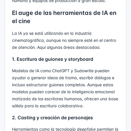
humana y equipos de producción a gran escala.
El auge de las herramientas de IA en
el cine
La IA ya se está utilizando en la industria
cinematográfica, aunque no siempre esté en el centro
de atención. Aquí algunas áreas destacadas:
1. Escritura de guiones y storyboard
Modelos de IA como ChatGPT y Sudowrite pueden
ayudar a generar ideas de trama, escribir diálogos e
incluso estructurar guiones completos. Aunque estos
modelos pueden carecer de la inteligencia emocional
matizada de los escritores humanos, ofrecen una base
sólida para la escritura colaborativa.
2. Casting y creación de personajes
Herramientas como la tecnología
deepfake
permiten la