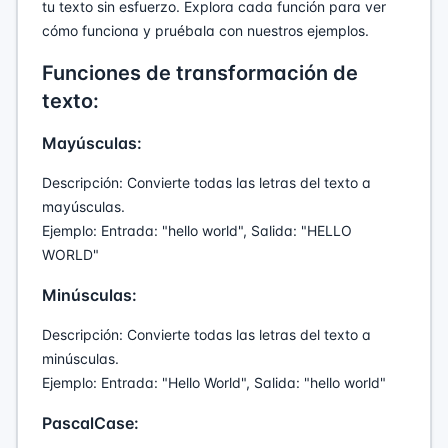
tu texto sin esfuerzo. Explora cada función para ver
cómo funciona y pruébala con nuestros ejemplos.
Funciones de transformación de
texto:
Mayúsculas:
Descripción: Convierte todas las letras del texto a
mayúsculas.
Ejemplo: Entrada: "hello world", Salida: "HELLO
WORLD"
Minúsculas:
Descripción: Convierte todas las letras del texto a
minúsculas.
Ejemplo: Entrada: "Hello World", Salida: "hello world"
PascalCase: