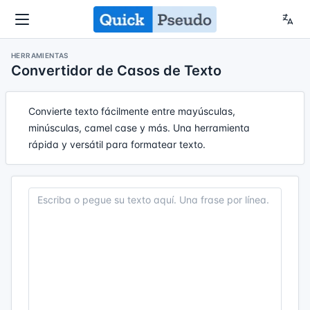
HERRAMIENTAS
Convertidor de Casos de Texto
Convierte texto fácilmente entre mayúsculas,
minúsculas, camel case y más. Una herramienta
rápida y versátil para formatear texto.