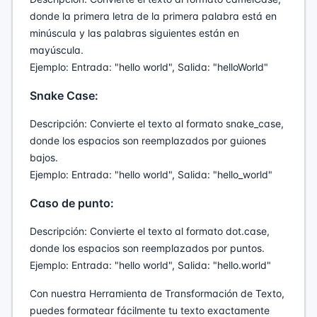
donde la primera letra de la primera palabra está en
minúscula y las palabras siguientes están en
mayúscula.
Ejemplo: Entrada: "hello world", Salida: "helloWorld"
Snake Case:
Descripción: Convierte el texto al formato snake_case,
donde los espacios son reemplazados por guiones
bajos.
Ejemplo: Entrada: "hello world", Salida: "hello_world"
Caso de punto:
Descripción: Convierte el texto al formato dot.case,
donde los espacios son reemplazados por puntos.
Ejemplo: Entrada: "hello world", Salida: "hello.world"
Con nuestra Herramienta de Transformación de Texto,
puedes formatear fácilmente tu texto exactamente