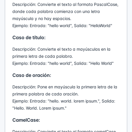
Descripción: Convierte el texto al formato PascalCase,
donde cada palabra comienza con una letra
mayúscula y no hay espacios.
Ejemplo: Entrada: "hello world", Salida: "HelloWorld"
Caso de título:
Descripción: Convierte el texto a mayúsculas en la
primera letra de cada palabra.
Ejemplo: Entrada: "hello world", Salida: "Hello World"
Caso de oración:
Descripción: Pone en mayúscula la primera letra de la
primera palabra de cada oración.
Ejemplo: Entrada: "hello. world. lorem ipsum.", Salida:
"Hello. World. Lorem ipsum."
CamelCase:
Descripción: Convierte el texto al formato camelCase,