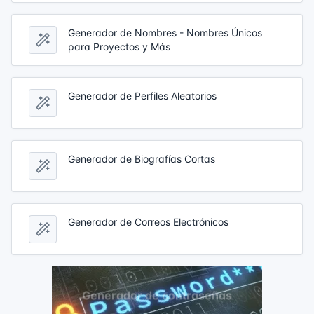
Generador de Nombres - Nombres Únicos
para Proyectos y Más
Generador de Perfiles Aleatorios
Generador de Biografías Cortas
Generador de Correos Electrónicos