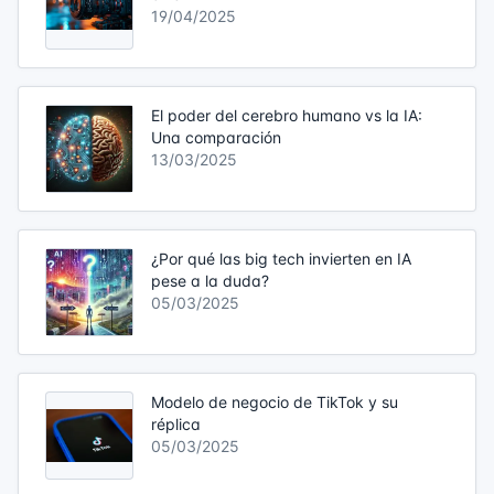
19/04/2025
El poder del cerebro humano vs la IA:
Una comparación
13/03/2025
¿Por qué las big tech invierten en IA
pese a la duda?
05/03/2025
Modelo de negocio de TikTok y su
réplica
05/03/2025