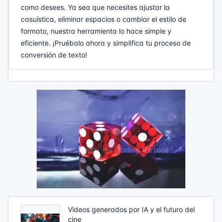
como desees. Ya sea que necesites ajustar la
casuística, eliminar espacios o cambiar el estilo de
formato, nuestra herramienta lo hace simple y
eficiente. ¡Pruébalo ahora y simplifica tu proceso de
conversión de texto!
Videos generados por IA y el futuro del
cine