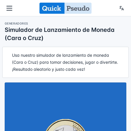
GENERADORES
Simulador de Lanzamiento de Moneda
(Cara o Cruz)
Usa nuestro simulador de lanzamiento de moneda
(Cara o Cruz) para tomar decisiones, jugar o divertirte.
¡Resultado aleatorio y justo cada vez!