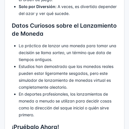
Solo por Diversión:
A veces, es divertido depender
del azar y ver qué sucede.
Datos Curiosos sobre el Lanzamiento
de Moneda
La práctica de lanzar una moneda para tomar una
decisión se llama
sorteo
, un término que data de
tiempos antiguos.
Estudios han demostrado que las monedas reales
pueden estar ligeramente sesgadas, pero este
simulador de lanzamiento de monedas virtual es
completamente aleatorio.
En deportes profesionales, los lanzamientos de
moneda a menudo se utilizan para decidir cosas
como la dirección del saque inicial o quién sirve
primero.
¡Pruébalo Ahora!