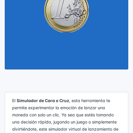
El
Simulador de Cara o Cruz
, esta herramienta te
permite experimentar la emoción de lanzar una
moneda con solo un clic. Ya sea que estés tomando
una decisión rápida, jugando un juego o simplemente
divirtiéndote, este simulador virtual de lanzamiento de