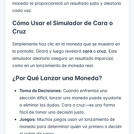
moneda te proporcionará un resultado justo y aleatorio
cada vez.
Cómo Usar el Simulador de Cara o
Cruz
Simplemente haz clic en la moneda que se muestra en
la pantalla. Girará y luego revelará
cara
o
cruz
. Este
simulador aleatorio asegura un resultado imparcial,
como en un lanzamiento de moneda real.
¿Por Qué Lanzar una Moneda?
Toma de Decisiones:
Cuando enfrentas una
elección difícil, lanzar una moneda puede ayudarte
a eliminar las dudas. Cara o cruz—es una forma
fácil de tomar una decisión justa.
Juegos:
Muchos juegos usan un lanzamiento de
moneda para determinar quién va primero o decidir
el orden de juego.