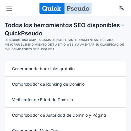
Todas las herramientas SEO disponibles -
QuickPseudo
DESCUBRE UNA AMPLIA GAMA DE NUESTRAS HERRAMIENTAS SEO PARA
MEJORAR EL RENDIMIENTO DE TU SITIO WEB Y AUMENTAR SU CLASIFICACIÓN
EN LOS MOTORES DE BÚSQUEDA.
Generador de backlinks gratuito
Comprobador de Ranking de Dominio
Verificador de Edad de Dominio
Comprobador de Autoridad de Dominio y Página
Generador de Meta Tags