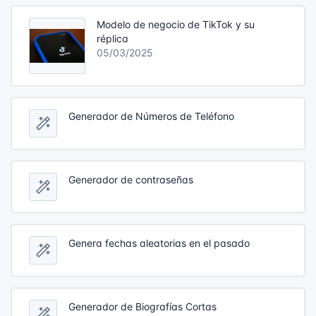
Modelo de negocio de TikTok y su
réplica
05/03/2025
Generador de Números de Teléfono
Generador de contraseñas
Genera fechas aleatorias en el pasado
Generador de Biografías Cortas