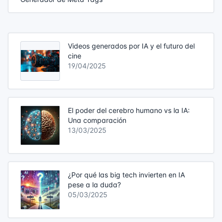
Videos generados por IA y el futuro del
cine
19/04/2025
El poder del cerebro humano vs la IA:
Una comparación
13/03/2025
¿Por qué las big tech invierten en IA
pese a la duda?
05/03/2025