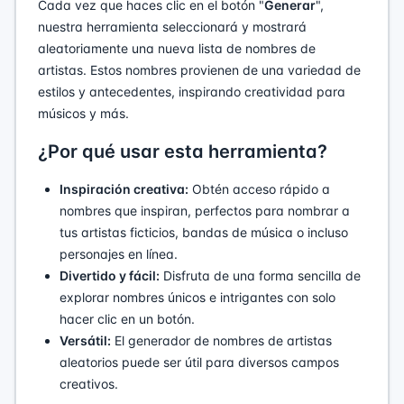
Cada vez que haces clic en el botón "
Generar
",
nuestra herramienta seleccionará y mostrará
aleatoriamente una nueva lista de nombres de
artistas. Estos nombres provienen de una variedad de
estilos y antecedentes, inspirando creatividad para
músicos y más.
¿Por qué usar esta herramienta?
Inspiración creativa:
Obtén acceso rápido a
nombres que inspiran, perfectos para nombrar a
tus artistas ficticios, bandas de música o incluso
personajes en línea.
Divertido y fácil:
Disfruta de una forma sencilla de
explorar nombres únicos e intrigantes con solo
hacer clic en un botón.
Versátil:
El generador de nombres de artistas
aleatorios puede ser útil para diversos campos
creativos.