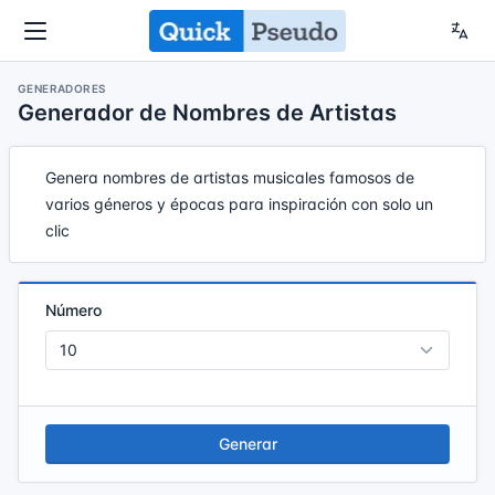
GENERADORES
Generador de Nombres de Artistas
Genera nombres de artistas musicales famosos de
varios géneros y épocas para inspiración con solo un
clic
Número
Generar