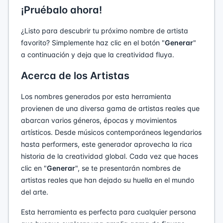
¡Pruébalo ahora!
¿Listo para descubrir tu próximo nombre de artista
favorito? Simplemente haz clic en el botón "
Generar
"
a continuación y deja que la creatividad fluya.
Acerca de los Artistas
Los nombres generados por esta herramienta
provienen de una diversa gama de artistas reales que
abarcan varios géneros, épocas y movimientos
artísticos. Desde músicos contemporáneos legendarios
hasta performers, este generador aprovecha la rica
historia de la creatividad global. Cada vez que haces
clic en "
Generar
", se te presentarán nombres de
artistas reales que han dejado su huella en el mundo
del arte.
Esta herramienta es perfecta para cualquier persona