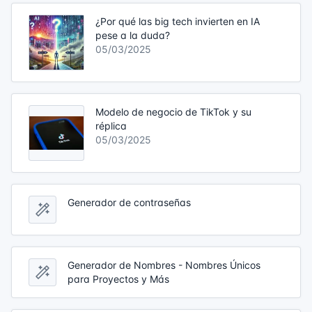
¿Por qué las big tech invierten en IA
pese a la duda?
05/03/2025
Modelo de negocio de TikTok y su
réplica
05/03/2025
Generador de contraseñas
Generador de Nombres - Nombres Únicos
para Proyectos y Más