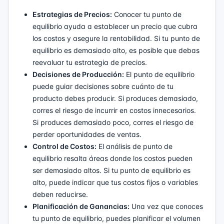
Estrategias de Precios:
Conocer tu punto de
equilibrio ayuda a establecer un precio que cubra
los costos y asegure la rentabilidad. Si tu punto de
equilibrio es demasiado alto, es posible que debas
reevaluar tu estrategia de precios.
Decisiones de Producción:
El punto de equilibrio
puede guiar decisiones sobre cuánto de tu
producto debes producir. Si produces demasiado,
corres el riesgo de incurrir en costos innecesarios.
Si produces demasiado poco, corres el riesgo de
perder oportunidades de ventas.
Control de Costos:
El análisis de punto de
equilibrio resalta áreas donde los costos pueden
ser demasiado altos. Si tu punto de equilibrio es
alto, puede indicar que tus costos fijos o variables
deben reducirse.
Planificación de Ganancias:
Una vez que conoces
tu punto de equilibrio, puedes planificar el volumen