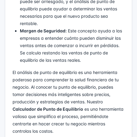
puede ser arriesgado, y el análisis de punto de
equilibrio puede ayudar a determinar las ventas
necesarias para que el nuevo producto sea
rentable.
Margen de Seguridad:
Este concepto ayuda a las
empresas a entender cuánto pueden disminuir las
ventas antes de comenzar a incurrir en pérdidas.
Se calcula restando las ventas de punto de
equilibrio de las ventas reales.
El análisis de punto de equilibrio es una herramienta
poderosa para comprender la salud financiera de tu
negocio. Al conocer tu punto de equilibrio, puedes
tomar decisiones más inteligentes sobre precios,
producción y estrategias de ventas. Nuestro
Calculador de Punto de Equilibrio
es una herramienta
valiosa que simplifica el proceso, permitiéndote
centrarte en hacer crecer tu negocio mientras
controlas los costos.