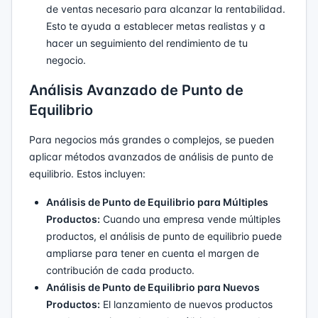
de ventas necesario para alcanzar la rentabilidad.
Esto te ayuda a establecer metas realistas y a
hacer un seguimiento del rendimiento de tu
negocio.
Análisis Avanzado de Punto de
Equilibrio
Para negocios más grandes o complejos, se pueden
aplicar métodos avanzados de análisis de punto de
equilibrio. Estos incluyen:
Análisis de Punto de Equilibrio para Múltiples
Productos:
Cuando una empresa vende múltiples
productos, el análisis de punto de equilibrio puede
ampliarse para tener en cuenta el margen de
contribución de cada producto.
Análisis de Punto de Equilibrio para Nuevos
Productos:
El lanzamiento de nuevos productos