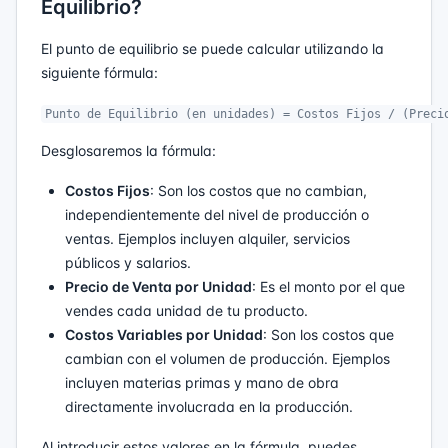
Equilibrio?
El punto de equilibrio se puede calcular utilizando la
siguiente fórmula:
Punto de Equilibrio (en unidades) = Costos Fijos / (Preci
Desglosaremos la fórmula:
Costos Fijos
: Son los costos que no cambian,
independientemente del nivel de producción o
ventas. Ejemplos incluyen alquiler, servicios
públicos y salarios.
Precio de Venta por Unidad
: Es el monto por el que
vendes cada unidad de tu producto.
Costos Variables por Unidad
: Son los costos que
cambian con el volumen de producción. Ejemplos
incluyen materias primas y mano de obra
directamente involucrada en la producción.
Al introducir estos valores en la fórmula, puedes