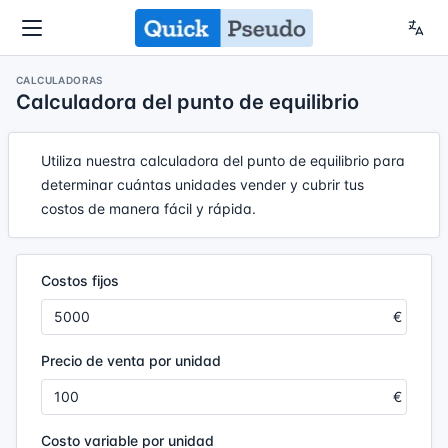
CALCULADORAS
Calculadora del punto de equilibrio
Utiliza nuestra calculadora del punto de equilibrio para
determinar cuántas unidades vender y cubrir tus
costos de manera fácil y rápida.
Costos fijos
Precio de venta por unidad
Costo variable por unidad