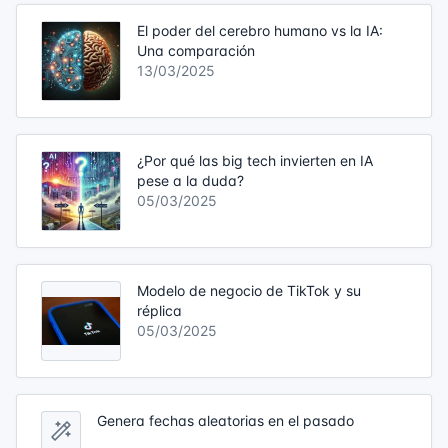
El poder del cerebro humano vs la IA:
Una comparación
13/03/2025
¿Por qué las big tech invierten en IA
pese a la duda?
05/03/2025
Modelo de negocio de TikTok y su
réplica
05/03/2025
Genera fechas aleatorias en el pasado