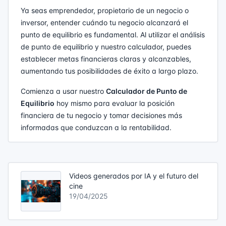
Ya seas emprendedor, propietario de un negocio o
inversor, entender cuándo tu negocio alcanzará el
punto de equilibrio es fundamental. Al utilizar el análisis
de punto de equilibrio y nuestro calculador, puedes
establecer metas financieras claras y alcanzables,
aumentando tus posibilidades de éxito a largo plazo.
Comienza a usar nuestro
Calculador de Punto de
Equilibrio
hoy mismo para evaluar la posición
financiera de tu negocio y tomar decisiones más
informadas que conduzcan a la rentabilidad.
Videos generados por IA y el futuro del
cine
19/04/2025