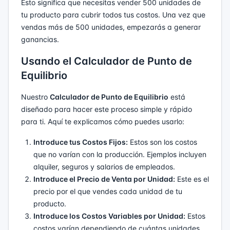
Esto significa que necesitas vender 500 unidades de
tu producto para cubrir todos tus costos. Una vez que
vendas más de 500 unidades, empezarás a generar
ganancias.
Usando el Calculador de Punto de
Equilibrio
Nuestro
Calculador de Punto de Equilibrio
está
diseñado para hacer este proceso simple y rápido
para ti. Aquí te explicamos cómo puedes usarlo:
Introduce tus Costos Fijos:
Estos son los costos
que no varían con la producción. Ejemplos incluyen
alquiler, seguros y salarios de empleados.
Introduce el Precio de Venta por Unidad:
Este es el
precio por el que vendes cada unidad de tu
producto.
Introduce los Costos Variables por Unidad:
Estos
costos varían dependiendo de cuántas unidades