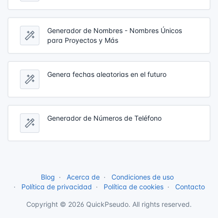
Generador de Nombres - Nombres Únicos
para Proyectos y Más
Genera fechas aleatorias en el futuro
Generador de Números de Teléfono
Blog
Acerca de
Condiciones de uso
Política de privacidad
Política de cookies
Contacto
Copyright © 2026 QuickPseudo. All rights reserved.