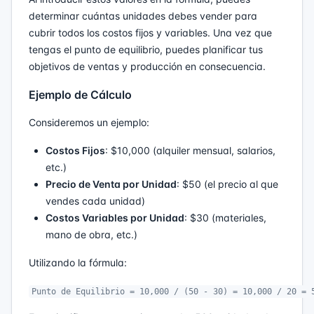
determinar cuántas unidades debes vender para
cubrir todos los costos fijos y variables. Una vez que
tengas el punto de equilibrio, puedes planificar tus
objetivos de ventas y producción en consecuencia.
Ejemplo de Cálculo
Consideremos un ejemplo:
Costos Fijos
: $10,000 (alquiler mensual, salarios,
etc.)
Precio de Venta por Unidad
: $50 (el precio al que
vendes cada unidad)
Costos Variables por Unidad
: $30 (materiales,
mano de obra, etc.)
Utilizando la fórmula:
Punto de Equilibrio = 10,000 / (50 - 30) = 10,000 / 20 = 