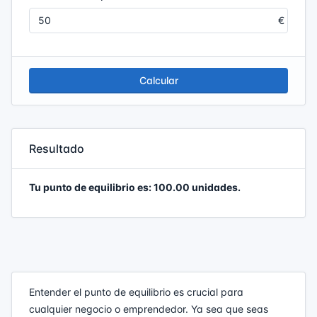
Calcular
Resultado
Tu punto de equilibrio es: 100.00 unidades.
Entender el punto de equilibrio es crucial para
cualquier negocio o emprendedor. Ya sea que seas