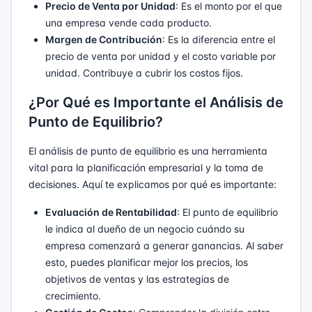
Precio de Venta por Unidad
: Es el monto por el que
una empresa vende cada producto.
Margen de Contribución
: Es la diferencia entre el
precio de venta por unidad y el costo variable por
unidad. Contribuye a cubrir los costos fijos.
¿Por Qué es Importante el Análisis de
Punto de Equilibrio?
El análisis de punto de equilibrio es una herramienta
vital para la planificación empresarial y la toma de
decisiones. Aquí te explicamos por qué es importante:
Evaluación de Rentabilidad
: El punto de equilibrio
le indica al dueño de un negocio cuándo su
empresa comenzará a generar ganancias. Al saber
esto, puedes planificar mejor los precios, los
objetivos de ventas y las estrategias de
crecimiento.