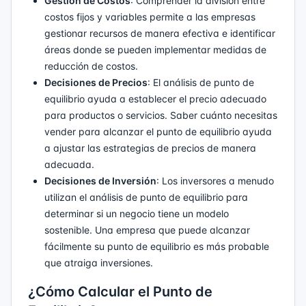
Gestión de Costos
: Comprender la división entre
costos fijos y variables permite a las empresas
gestionar recursos de manera efectiva e identificar
áreas donde se pueden implementar medidas de
reducción de costos.
Decisiones de Precios
: El análisis de punto de
equilibrio ayuda a establecer el precio adecuado
para productos o servicios. Saber cuánto necesitas
vender para alcanzar el punto de equilibrio ayuda
a ajustar las estrategias de precios de manera
adecuada.
Decisiones de Inversión
: Los inversores a menudo
utilizan el análisis de punto de equilibrio para
determinar si un negocio tiene un modelo
sostenible. Una empresa que puede alcanzar
fácilmente su punto de equilibrio es más probable
que atraiga inversiones.
¿Cómo Calcular el Punto de