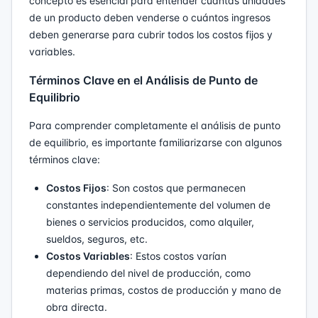
concepto es esencial para entender cuántas unidades
de un producto deben venderse o cuántos ingresos
deben generarse para cubrir todos los costos fijos y
variables.
Términos Clave en el Análisis de Punto de
Equilibrio
Para comprender completamente el análisis de punto
de equilibrio, es importante familiarizarse con algunos
términos clave:
Costos Fijos
: Son costos que permanecen
constantes independientemente del volumen de
bienes o servicios producidos, como alquiler,
sueldos, seguros, etc.
Costos Variables
: Estos costos varían
dependiendo del nivel de producción, como
materias primas, costos de producción y mano de
obra directa.