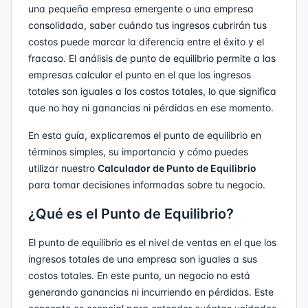
una pequeña empresa emergente o una empresa
consolidada, saber cuándo tus ingresos cubrirán tus
costos puede marcar la diferencia entre el éxito y el
fracaso. El análisis de punto de equilibrio permite a las
empresas calcular el punto en el que los ingresos
totales son iguales a los costos totales, lo que significa
que no hay ni ganancias ni pérdidas en ese momento.
En esta guía, explicaremos el punto de equilibrio en
términos simples, su importancia y cómo puedes
utilizar nuestro
Calculador de Punto de Equilibrio
para tomar decisiones informadas sobre tu negocio.
¿Qué es el Punto de Equilibrio?
El punto de equilibrio es el nivel de ventas en el que los
ingresos totales de una empresa son iguales a sus
costos totales. En este punto, un negocio no está
generando ganancias ni incurriendo en pérdidas. Este