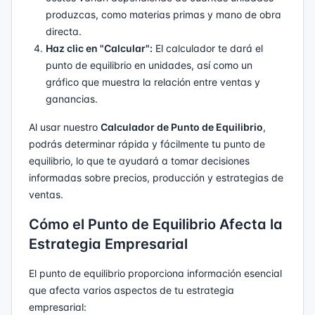
produzcas, como materias primas y mano de obra
directa.
Haz clic en "Calcular":
El calculador te dará el
punto de equilibrio en unidades, así como un
gráfico que muestra la relación entre ventas y
ganancias.
Al usar nuestro
Calculador de Punto de Equilibrio
,
podrás determinar rápida y fácilmente tu punto de
equilibrio, lo que te ayudará a tomar decisiones
informadas sobre precios, producción y estrategias de
ventas.
Cómo el Punto de Equilibrio Afecta la
Estrategia Empresarial
El punto de equilibrio proporciona información esencial
que afecta varios aspectos de tu estrategia
empresarial: