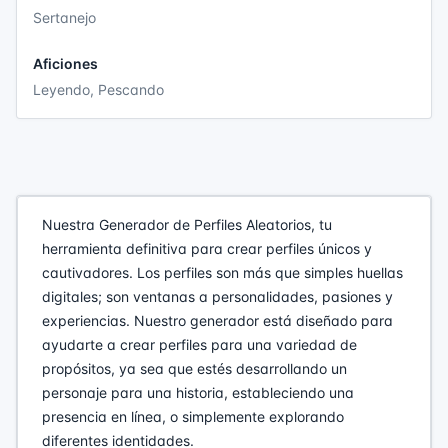
Sertanejo
Aficiones
Leyendo, Pescando
Nuestra Generador de Perfiles Aleatorios, tu
herramienta definitiva para crear perfiles únicos y
cautivadores. Los perfiles son más que simples huellas
digitales; son ventanas a personalidades, pasiones y
experiencias. Nuestro generador está diseñado para
ayudarte a crear perfiles para una variedad de
propósitos, ya sea que estés desarrollando un
personaje para una historia, estableciendo una
presencia en línea, o simplemente explorando
diferentes identidades.