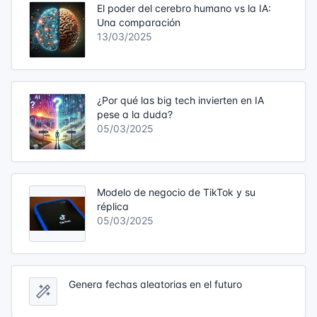
El poder del cerebro humano vs la IA:
Una comparación
13/03/2025
¿Por qué las big tech invierten en IA
pese a la duda?
05/03/2025
Modelo de negocio de TikTok y su
réplica
05/03/2025
Genera fechas aleatorias en el futuro