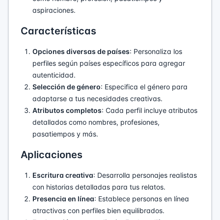
aspiraciones.
Características
Opciones diversas de países
: Personaliza los
perfiles según países específicos para agregar
autenticidad.
Selección de género
: Especifica el género para
adaptarse a tus necesidades creativas.
Atributos completos
: Cada perfil incluye atributos
detallados como nombres, profesiones,
pasatiempos y más.
Aplicaciones
Escritura creativa
: Desarrolla personajes realistas
con historias detalladas para tus relatos.
Presencia en línea
: Establece personas en línea
atractivas con perfiles bien equilibrados.