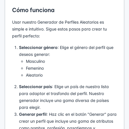
Cómo funciona
Usar nuestro Generador de Perfiles Aleatorios es
simple e intuitivo. Sigue estos pasos para crear tu
perfil perfecto:
Seleccionar género
: Elige el género del perfil que
deseas generar:
Masculino
Femenino
Aleatorio
Seleccionar país
: Elige un país de nuestra lista
para adaptar el trasfondo del perfil. Nuestro
generador incluye una gama diversa de países
para elegir.
Generar perfil
: Haz clic en el botón "Generar" para
crear un perfil que incluye una gama de atributos
como nombre, profesión, pasatiempos y