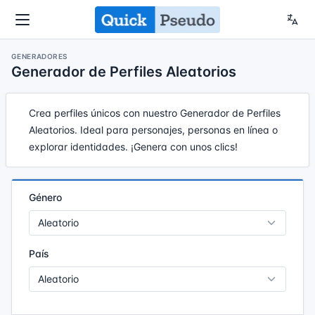
GENERADORES
Generador de Perfiles Aleatorios
Crea perfiles únicos con nuestro Generador de Perfiles
Aleatorios. Ideal para personajes, personas en línea o
explorar identidades. ¡Genera con unos clics!
Género
País