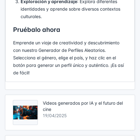
Exploración y aprendizaje
: Explora diferentes
identidades y aprende sobre diversos contextos
culturales.
Pruébalo ahora
Emprende un viaje de creatividad y descubrimiento
con nuestro Generador de Perfiles Aleatorios.
Selecciona el género, elige el país, y haz clic en el
botón para generar un perfil único y auténtico. ¡Es así
de fácil!
Videos generados por IA y el futuro del
cine
19/04/2025