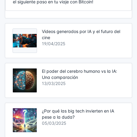
el siguiente paso en tu viaje con Bitcoin!
Videos generados por IA y el futuro del
cine
19/04/2025
El poder del cerebro humano vs la IA:
Una comparación
13/03/2025
¿Por qué las big tech invierten en IA
pese a la duda?
05/03/2025