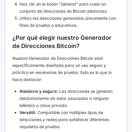
Haz clic en el botón "Generar" para crear un
conjunto de direcciones de Bitcoin aleatorias.
Utiliza las direcciones generadas únicamente con
fines de prueba o educativos.
¿Por qué elegir nuestro Generador
de Direcciones Bitcoin?
Nuestro Generador de Direcciones Bitcoin está
específicamente diseñado para un uso seguro y
práctico en escenarios de prueba. Esto es lo que lo
hace destacar:
Aleatorio y seguro:
Las direcciones se generan
aleatoriamente sin estar asociadas a ninguna
billetera o clave privada.
Versátil:
Compatible con múltiples tipos de
direcciones y redes para satisfacer diferentes
requisitos de prueba.