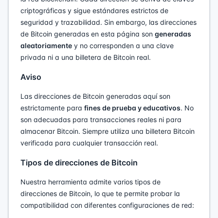
criptográficas y sigue estándares estrictos de
seguridad y trazabilidad. Sin embargo, las direcciones
de Bitcoin generadas en esta página son
generadas
aleatoriamente
y no corresponden a una clave
privada ni a una billetera de Bitcoin real.
Aviso
Las direcciones de Bitcoin generadas aquí son
estrictamente para
fines de prueba y educativos
. No
son adecuadas para transacciones reales ni para
almacenar Bitcoin. Siempre utiliza una billetera Bitcoin
verificada para cualquier transacción real.
Tipos de direcciones de Bitcoin
Nuestra herramienta admite varios tipos de
direcciones de Bitcoin, lo que te permite probar la
compatibilidad con diferentes configuraciones de red: