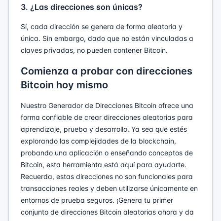
3. ¿Las direcciones son únicas?
Sí, cada dirección se genera de forma aleatoria y
única. Sin embargo, dado que no están vinculadas a
claves privadas, no pueden contener Bitcoin.
Comienza a probar con direcciones
Bitcoin hoy mismo
Nuestro Generador de Direcciones Bitcoin ofrece una
forma confiable de crear direcciones aleatorias para
aprendizaje, prueba y desarrollo. Ya sea que estés
explorando las complejidades de la blockchain,
probando una aplicación o enseñando conceptos de
Bitcoin, esta herramienta está aquí para ayudarte.
Recuerda, estas direcciones no son funcionales para
transacciones reales y deben utilizarse únicamente en
entornos de prueba seguros. ¡Genera tu primer
conjunto de direcciones Bitcoin aleatorias ahora y da