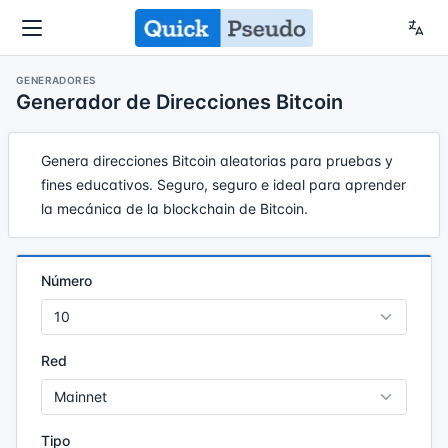
GENERADORES
Generador de Direcciones Bitcoin
Genera direcciones Bitcoin aleatorias para pruebas y
fines educativos. Seguro, seguro e ideal para aprender
la mecánica de la blockchain de Bitcoin.
Número
Red
Tipo