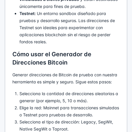
únicamente para fines de prueba.
Testnet:
Un entorno sandbox diseñado para
pruebas y desarrollo seguros. Las direcciones de
Testnet son ideales para experimentar con
aplicaciones blockchain sin el riesgo de perder
fondos reales.
Cómo usar el Generador de
Direcciones Bitcoin
Generar direcciones de Bitcoin de prueba con nuestra
herramienta es simple y seguro. Sigue estos pasos:
Selecciona la cantidad de direcciones aleatorias a
generar (por ejemplo, 5, 10 o más).
Elige la red: Mainnet para transacciones simuladas
o Testnet para pruebas de desarrollo.
Selecciona el tipo de dirección: Legacy, SegWit,
Native SegWit o Taproot.