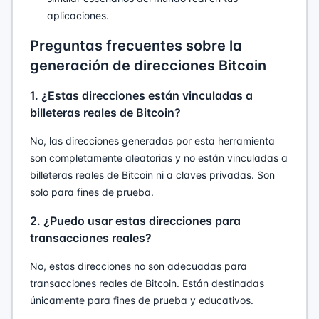
aplicaciones.
Preguntas frecuentes sobre la
generación de direcciones Bitcoin
1. ¿Estas direcciones están vinculadas a
billeteras reales de Bitcoin?
No, las direcciones generadas por esta herramienta
son completamente aleatorias y no están vinculadas a
billeteras reales de Bitcoin ni a claves privadas. Son
solo para fines de prueba.
2. ¿Puedo usar estas direcciones para
transacciones reales?
No, estas direcciones no son adecuadas para
transacciones reales de Bitcoin. Están destinadas
únicamente para fines de prueba y educativos.