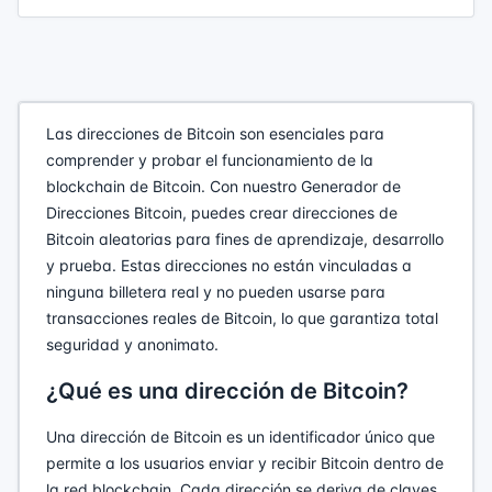
Las direcciones de Bitcoin son esenciales para
comprender y probar el funcionamiento de la
blockchain de Bitcoin. Con nuestro Generador de
Direcciones Bitcoin, puedes crear direcciones de
Bitcoin aleatorias para fines de aprendizaje, desarrollo
y prueba. Estas direcciones no están vinculadas a
ninguna billetera real y no pueden usarse para
transacciones reales de Bitcoin, lo que garantiza total
seguridad y anonimato.
¿Qué es una dirección de Bitcoin?
Una dirección de Bitcoin es un identificador único que
permite a los usuarios enviar y recibir Bitcoin dentro de
la red blockchain. Cada dirección se deriva de claves