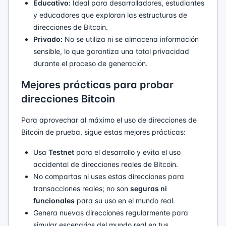
Educativo:
Ideal para desarrolladores, estudiantes
y educadores que exploran las estructuras de
direcciones de Bitcoin.
Privado:
No se utiliza ni se almacena información
sensible, lo que garantiza una total privacidad
durante el proceso de generación.
Mejores prácticas para probar
direcciones Bitcoin
Para aprovechar al máximo el uso de direcciones de
Bitcoin de prueba, sigue estas mejores prácticas:
Usa
Testnet
para el desarrollo y evita el uso
accidental de direcciones reales de Bitcoin.
No compartas ni uses estas direcciones para
transacciones reales; no son
seguras ni
funcionales
para su uso en el mundo real.
Genera nuevas direcciones regularmente para
simular escenarios del mundo real en tus