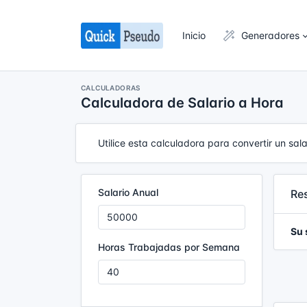
Inicio
Generadores
CALCULADORAS
Calculadora de Salario a Hora
Utilice esta calculadora para convertir un sa
Salario Anual
Re
Su 
Horas Trabajadas por Semana