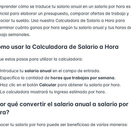
prender cómo se traduce tu salario anual en un salario por hora es
ncial para elaborar un presupuesto, comparar ofertas de trabajo y
ociar tu sueldo. Usa nuestra Calculadora de Salario a Hora para
erminar cuánto ganas por hora según tu salario anual y tus horas d
bajo semanales.
mo usar la Calculadora de Salario a Hora
ue estos pasos para utilizar la calculadora:
Introduce tu
salario anual
en el campo de entrada.
Especifica la cantidad de
horas que trabajas por semana
.
Haz clic en el botón
Calcular
para obtener tu salario por hora.
La calculadora mostrará tu ingreso estimado por hora.
or qué convertir el salario anual a salario por
ra?
ocer tu salario por hora puede ser beneficioso de varias maneras: