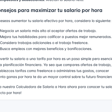
nsejos para maximizar tu salario por hora
deseas aumentar tu salario efectivo por hora, considera lo siguiente:
Negocia un salario más alto al aceptar ofertas de trabajo.
Mejora tus habilidades para calificar a puestos mejor remunerados.
Considera trabajos adicionales o el trabajo freelance.
Busca empleos con mejores beneficios y bonificaciones.
vertir tu salario a una tarifa por hora es un paso simple pero esenci
la planificación financiera. Ya sea que compares ofertas de trabajo,
ablezcas tarifas como freelance o administres tus gastos, conocer
nto ganas por hora te da un mayor control sobre tu futuro financier
a nuestra Calculadora de Salario a Hora ahora para conocer tu sala
cto por hora!