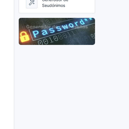
Seudónimos