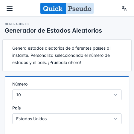
GENERADORES
Generador de Estados Aleatorios
Genera estados aleatorios de diferentes países al
instante. Personaliza seleccionando el número de
estados y el país. ¡Pruébalo ahora!
Número
País