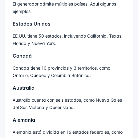
El generador admite múltiples países. Aquí algunos
ejemplos:
Estados Unidos
EE.UU. tiene 50 estados, incluyendo California, Texas,
Florida y Nueva York.
Canadá
Canadá tiene 10 provincias y 3 territorios, como
Ontario, Quebec y Columbia Británica.
Australia
Australia cuenta con seis estados, como Nueva Gales
del Sur, Victoria y Queensland.
Alemania
Alemania está dividida en 16 estados federales, como