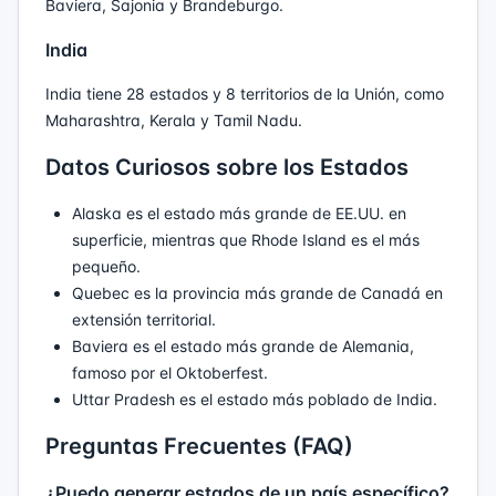
Baviera, Sajonia y Brandeburgo.
India
India tiene 28 estados y 8 territorios de la Unión, como
Maharashtra, Kerala y Tamil Nadu.
Datos Curiosos sobre los Estados
Alaska es el estado más grande de EE.UU. en
superficie, mientras que Rhode Island es el más
pequeño.
Quebec es la provincia más grande de Canadá en
extensión territorial.
Baviera es el estado más grande de Alemania,
famoso por el Oktoberfest.
Uttar Pradesh es el estado más poblado de India.
Preguntas Frecuentes (FAQ)
¿Puedo generar estados de un país específico?