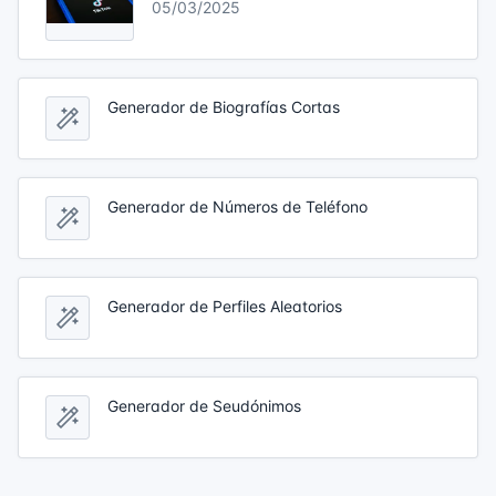
05/03/2025
Generador de Biografías Cortas
Generador de Números de Teléfono
Generador de Perfiles Aleatorios
Generador de Seudónimos