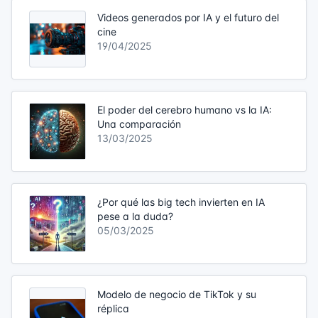
Videos generados por IA y el futuro del
cine
19/04/2025
El poder del cerebro humano vs la IA:
Una comparación
13/03/2025
¿Por qué las big tech invierten en IA
pese a la duda?
05/03/2025
Modelo de negocio de TikTok y su
réplica