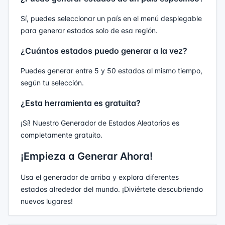
Sí, puedes seleccionar un país en el menú desplegable
para generar estados solo de esa región.
¿Cuántos estados puedo generar a la vez?
Puedes generar entre 5 y 50 estados al mismo tiempo,
según tu selección.
¿Esta herramienta es gratuita?
¡Sí! Nuestro Generador de Estados Aleatorios es
completamente gratuito.
¡Empieza a Generar Ahora!
Usa el generador de arriba y explora diferentes
estados alrededor del mundo. ¡Diviértete descubriendo
nuevos lugares!