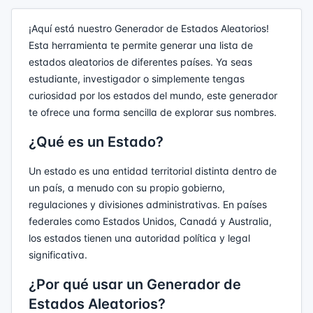
¡Aquí está nuestro Generador de Estados Aleatorios!
Esta herramienta te permite generar una lista de
estados aleatorios de diferentes países. Ya seas
estudiante, investigador o simplemente tengas
curiosidad por los estados del mundo, este generador
te ofrece una forma sencilla de explorar sus nombres.
¿Qué es un Estado?
Un estado es una entidad territorial distinta dentro de
un país, a menudo con su propio gobierno,
regulaciones y divisiones administrativas. En países
federales como Estados Unidos, Canadá y Australia,
los estados tienen una autoridad política y legal
significativa.
¿Por qué usar un Generador de
Estados Aleatorios?