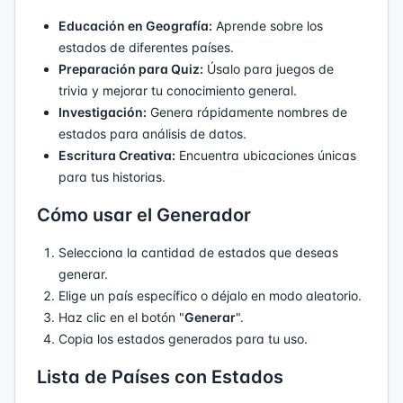
Educación en Geografía:
Aprende sobre los
estados de diferentes países.
Preparación para Quiz:
Úsalo para juegos de
trivia y mejorar tu conocimiento general.
Investigación:
Genera rápidamente nombres de
estados para análisis de datos.
Escritura Creativa:
Encuentra ubicaciones únicas
para tus historias.
Cómo usar el Generador
Selecciona la cantidad de estados que deseas
generar.
Elige un país específico o déjalo en modo aleatorio.
Haz clic en el botón "
Generar
".
Copia los estados generados para tu uso.
Lista de Países con Estados