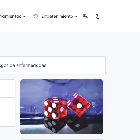
rramientas
Entretenimiento
iesgos de enfermedades.