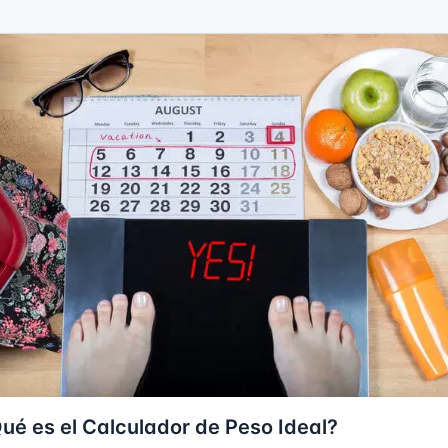
ué es el Calculador de Peso Ideal?