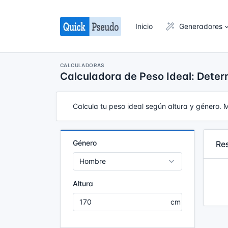
Inicio
Generadores
CALCULADORAS
Calculadora de Peso Ideal: Deter
Calcula tu peso ideal según altura y género.
Género
Re
Altura