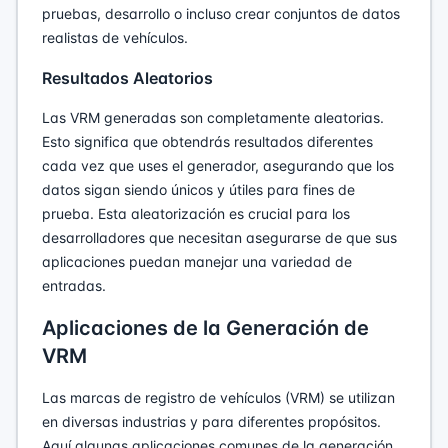
pruebas, desarrollo o incluso crear conjuntos de datos
realistas de vehículos.
Resultados Aleatorios
Las VRM generadas son completamente aleatorias.
Esto significa que obtendrás resultados diferentes
cada vez que uses el generador, asegurando que los
datos sigan siendo únicos y útiles para fines de
prueba. Esta aleatorización es crucial para los
desarrolladores que necesitan asegurarse de que sus
aplicaciones puedan manejar una variedad de
entradas.
Aplicaciones de la Generación de
VRM
Las marcas de registro de vehículos (VRM) se utilizan
en diversas industrias y para diferentes propósitos.
Aquí algunas aplicaciones comunes de la generación