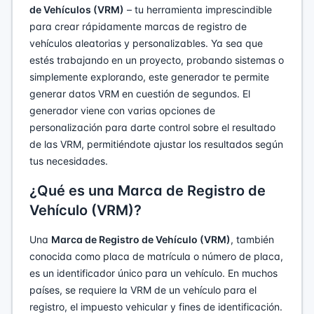
de Vehículos (VRM)
– tu herramienta imprescindible
para crear rápidamente marcas de registro de
vehículos aleatorias y personalizables. Ya sea que
estés trabajando en un proyecto, probando sistemas o
simplemente explorando, este generador te permite
generar datos VRM en cuestión de segundos. El
generador viene con varias opciones de
personalización para darte control sobre el resultado
de las VRM, permitiéndote ajustar los resultados según
tus necesidades.
¿Qué es una Marca de Registro de
Vehículo (VRM)?
Una
Marca de Registro de Vehículo (VRM)
, también
conocida como placa de matrícula o número de placa,
es un identificador único para un vehículo. En muchos
países, se requiere la VRM de un vehículo para el
registro, el impuesto vehicular y fines de identificación.