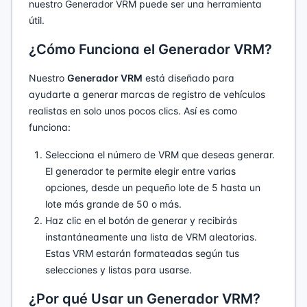
nuestro Generador VRM puede ser una herramienta
útil.
¿Cómo Funciona el Generador VRM?
Nuestro
Generador VRM
está diseñado para
ayudarte a generar marcas de registro de vehículos
realistas en solo unos pocos clics. Así es como
funciona:
Selecciona el número de VRM que deseas generar.
El generador te permite elegir entre varias
opciones, desde un pequeño lote de 5 hasta un
lote más grande de 50 o más.
Haz clic en el botón de generar y recibirás
instantáneamente una lista de VRM aleatorias.
Estas VRM estarán formateadas según tus
selecciones y listas para usarse.
¿Por qué Usar un Generador VRM?