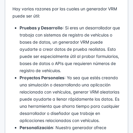
Hay varias razones por las cuales un generador VRM
puede ser útil:
Pruebas y Desarrollo
: Si eres un desarrollador que
trabaja con sistemas de registro de vehículos o
bases de datos, un generador VRM puede
ayudarte a crear datos de prueba realistas. Esto
puede ser especialmente útil al probar formularios,
bases de datos o APIs que requieren números de
registro de vehículos.
Proyectos Personales
: Ya sea que estés creando
una simulación o desarrollando una aplicación
relacionada con vehículos, generar VRM aleatorias
puede ayudarte a llenar rápidamente los datos. Es
una herramienta que ahorra tiempo para cualquier
desarrollador o diseñador que trabaje en
aplicaciones relacionadas con vehículos.
Personalización
: Nuestro generador ofrece