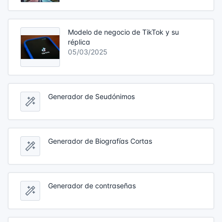
Modelo de negocio de TikTok y su
réplica
05/03/2025
Generador de Seudónimos
Generador de Biografías Cortas
Generador de contraseñas