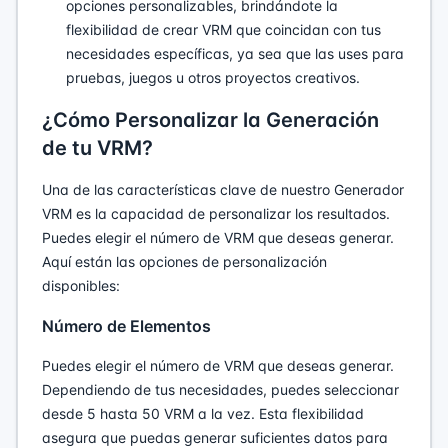
opciones personalizables, brindándote la
flexibilidad de crear VRM que coincidan con tus
necesidades específicas, ya sea que las uses para
pruebas, juegos u otros proyectos creativos.
¿Cómo Personalizar la Generación
de tu VRM?
Una de las características clave de nuestro Generador
VRM es la capacidad de personalizar los resultados.
Puedes elegir el número de VRM que deseas generar.
Aquí están las opciones de personalización
disponibles:
Número de Elementos
Puedes elegir el número de VRM que deseas generar.
Dependiendo de tus necesidades, puedes seleccionar
desde 5 hasta 50 VRM a la vez. Esta flexibilidad
asegura que puedas generar suficientes datos para