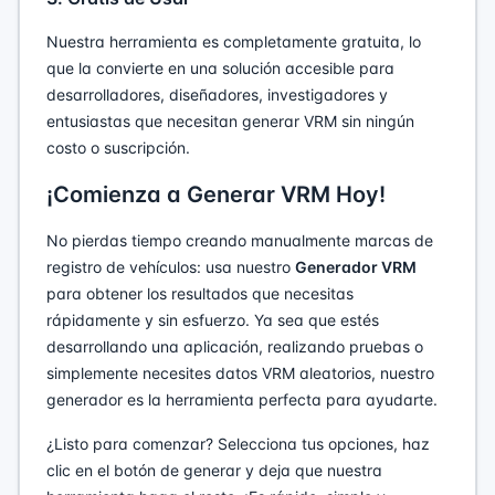
Nuestra herramienta es completamente gratuita, lo
que la convierte en una solución accesible para
desarrolladores, diseñadores, investigadores y
entusiastas que necesitan generar VRM sin ningún
costo o suscripción.
¡Comienza a Generar VRM Hoy!
No pierdas tiempo creando manualmente marcas de
registro de vehículos: usa nuestro
Generador VRM
para obtener los resultados que necesitas
rápidamente y sin esfuerzo. Ya sea que estés
desarrollando una aplicación, realizando pruebas o
simplemente necesites datos VRM aleatorios, nuestro
generador es la herramienta perfecta para ayudarte.
¿Listo para comenzar? Selecciona tus opciones, haz
clic en el botón de generar y deja que nuestra