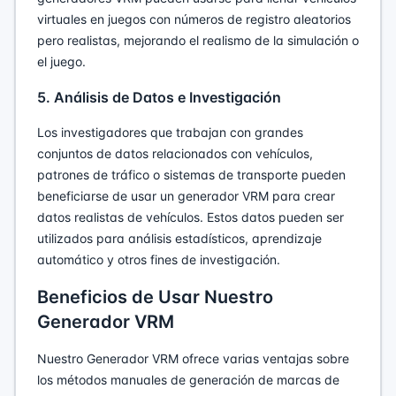
virtuales en juegos con números de registro aleatorios
pero realistas, mejorando el realismo de la simulación o
el juego.
5. Análisis de Datos e Investigación
Los investigadores que trabajan con grandes
conjuntos de datos relacionados con vehículos,
patrones de tráfico o sistemas de transporte pueden
beneficiarse de usar un generador VRM para crear
datos realistas de vehículos. Estos datos pueden ser
utilizados para análisis estadísticos, aprendizaje
automático y otros fines de investigación.
Beneficios de Usar Nuestro
Generador VRM
Nuestro Generador VRM ofrece varias ventajas sobre
los métodos manuales de generación de marcas de