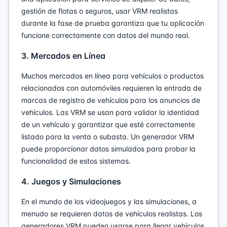
gestión de flotas o seguros, usar VRM realistas
durante la fase de prueba garantiza que tu aplicación
funcione correctamente con datos del mundo real.
3. Mercados en Línea
Muchos mercados en línea para vehículos o productos
relacionados con automóviles requieren la entrada de
marcas de registro de vehículos para los anuncios de
vehículos. Las VRM se usan para validar la identidad
de un vehículo y garantizar que esté correctamente
listado para la venta o subasta. Un generador VRM
puede proporcionar datos simulados para probar la
funcionalidad de estos sistemas.
4. Juegos y Simulaciones
En el mundo de los videojuegos y las simulaciones, a
menudo se requieren datos de vehículos realistas. Los
generadores VRM pueden usarse para llenar vehículos