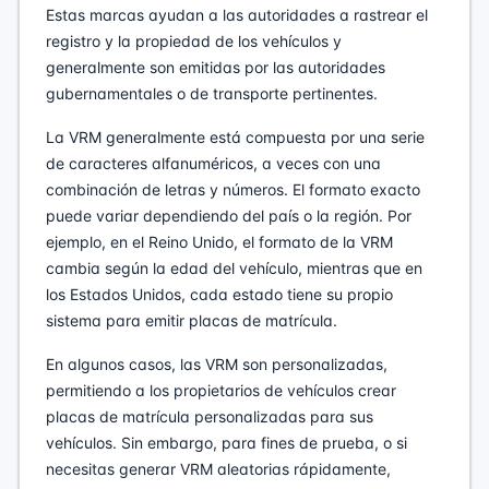
Estas marcas ayudan a las autoridades a rastrear el
registro y la propiedad de los vehículos y
generalmente son emitidas por las autoridades
gubernamentales o de transporte pertinentes.
La VRM generalmente está compuesta por una serie
de caracteres alfanuméricos, a veces con una
combinación de letras y números. El formato exacto
puede variar dependiendo del país o la región. Por
ejemplo, en el Reino Unido, el formato de la VRM
cambia según la edad del vehículo, mientras que en
los Estados Unidos, cada estado tiene su propio
sistema para emitir placas de matrícula.
En algunos casos, las VRM son personalizadas,
permitiendo a los propietarios de vehículos crear
placas de matrícula personalizadas para sus
vehículos. Sin embargo, para fines de prueba, o si
necesitas generar VRM aleatorias rápidamente,