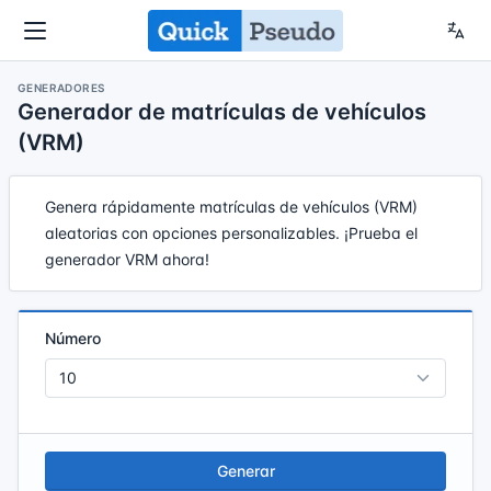
GENERADORES
Generador de matrículas de vehículos
(VRM)
Genera rápidamente matrículas de vehículos (VRM)
aleatorias con opciones personalizables. ¡Prueba el
generador VRM ahora!
Número
Generar