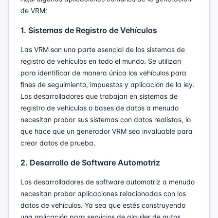
de VRM:
1. Sistemas de Registro de Vehículos
Las VRM son una parte esencial de los sistemas de
registro de vehículos en todo el mundo. Se utilizan
para identificar de manera única los vehículos para
fines de seguimiento, impuestos y aplicación de la ley.
Los desarrolladores que trabajan en sistemas de
registro de vehículos o bases de datos a menudo
necesitan probar sus sistemas con datos realistas, lo
que hace que un generador VRM sea invaluable para
crear datos de prueba.
2. Desarrollo de Software Automotriz
Los desarrolladores de software automotriz a menudo
necesitan probar aplicaciones relacionadas con los
datos de vehículos. Ya sea que estés construyendo
una aplicación para servicios de alquiler de autos,