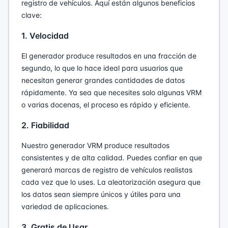
registro de vehículos. Aquí están algunos beneficios
clave:
1. Velocidad
El generador produce resultados en una fracción de
segundo, lo que lo hace ideal para usuarios que
necesitan generar grandes cantidades de datos
rápidamente. Ya sea que necesites solo algunas VRM
o varias docenas, el proceso es rápido y eficiente.
2. Fiabilidad
Nuestro generador VRM produce resultados
consistentes y de alta calidad. Puedes confiar en que
generará marcas de registro de vehículos realistas
cada vez que lo uses. La aleatorización asegura que
los datos sean siempre únicos y útiles para una
variedad de aplicaciones.
3. Gratis de Usar