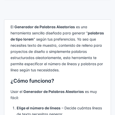
El
Generador de Palabras Aleatorias
es una
herramienta sencilla diseñada para generar "
palabras
de tipo lorem
" según tus preferencias. Ya sea que
necesites texto de muestra, contenido de relleno para
proyectos de diseño o simplemente palabras
estructuradas aleatoriamente, esta herramienta te
permite especificar el número de líneas y palabras por
línea según tus necesidades.
¿Cómo funciona?
Usar el
Generador de Palabras Aleatorias
es muy
fácil:
Elige el número de líneas
– Decide cuántas líneas
de texto necesitas generar.