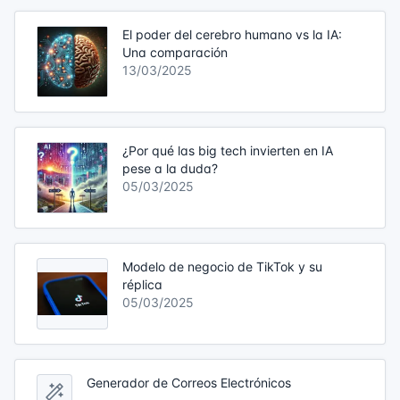
El poder del cerebro humano vs la IA:
Una comparación
13/03/2025
¿Por qué las big tech invierten en IA
pese a la duda?
05/03/2025
Modelo de negocio de TikTok y su
réplica
05/03/2025
Generador de Correos Electrónicos