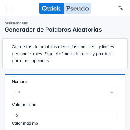
GENERADORES
Generador de Palabras Aleatorias
Crea listas de palabras aleatorias con líneas y límites
personalizables. Elige el número de líneas y palabras
para más opciones.
Número
Valor mínimo
Valor máximo