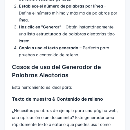
Establece el número de palabras por línea
–
Define el número mínimo y máximo de palabras por
línea.
Haz clic en "Generar"
– Obtén instantáneamente
una lista estructurada de palabras aleatorias tipo
lorem.
Copia o usa el texto generado
– Perfecto para
pruebas o contenido de relleno.
Casos de uso del Generador de
Palabras Aleatorias
Esta herramienta es ideal para:
Texto de muestra & Contenido de relleno
¿Necesitas palabras de ejemplo para una página web,
una aplicación o un documento? Este generador crea
rápidamente texto aleatorio que puedes usar como