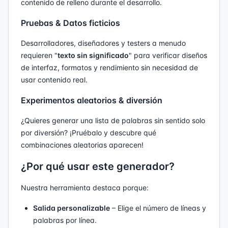
contenido de relleno durante el desarrollo.
Pruebas & Datos ficticios
Desarrolladores, diseñadores y testers a menudo
requieren "
texto sin significado
" para verificar diseños
de interfaz, formatos y rendimiento sin necesidad de
usar contenido real.
Experimentos aleatorios & diversión
¿Quieres generar una lista de palabras sin sentido solo
por diversión? ¡Pruébalo y descubre qué
combinaciones aleatorias aparecen!
¿Por qué usar este generador?
Nuestra herramienta destaca porque:
Salida personalizable
– Elige el número de líneas y
palabras por línea.