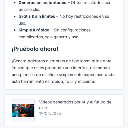
Generación instantánea
– Obtén resultados con
un solo clic.
Gratis & sin límites
– No hay restricciones en su
uso.
Simple & rápido
– Sin configuraciones
complicadas, solo genera y usa.
¡Pruébalo ahora!
¡Genera palabras aleatorias de tipo lorem al instante!
Ya sea que estés probando una interfaz, rellenando
una plantilla de diseño o simplemente experimentando,
esta herramienta es rápida, fácil y eficiente.
Videos generados por IA y el futuro del
cine
19/04/2025