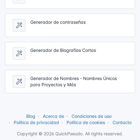
Generador de contraseñas
Generador de Biografías Cortas
Generador de Nombres - Nombres Únicos
para Proyectos y Más
Blog
Acerca de
Condiciones de uso
Política de privacidad
Política de cookies
Contacto
Copyright © 2026 QuickPseudo. All rights reserved.