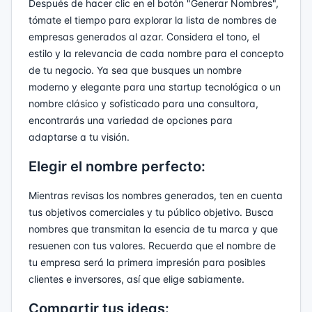
Después de hacer clic en el botón "Generar Nombres",
tómate el tiempo para explorar la lista de nombres de
empresas generados al azar. Considera el tono, el
estilo y la relevancia de cada nombre para el concepto
de tu negocio. Ya sea que busques un nombre
moderno y elegante para una startup tecnológica o un
nombre clásico y sofisticado para una consultora,
encontrarás una variedad de opciones para
adaptarse a tu visión.
Elegir el nombre perfecto:
Mientras revisas los nombres generados, ten en cuenta
tus objetivos comerciales y tu público objetivo. Busca
nombres que transmitan la esencia de tu marca y que
resuenen con tus valores. Recuerda que el nombre de
tu empresa será la primera impresión para posibles
clientes e inversores, así que elige sabiamente.
Compartir tus ideas: