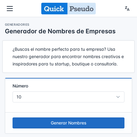
GENERADORES
Generador de Nombres de Empresas
¿Buscas el nombre perfecto para tu empresa? Usa
nuestro generador para encontrar nombres creativos e
inspiradores para tu startup, boutique o consultoría.
Número
Generar Nombres