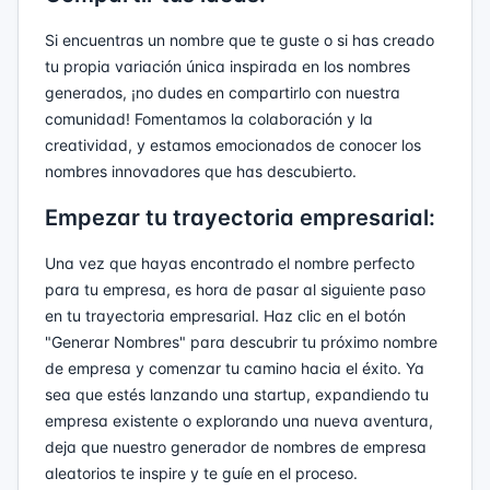
Si encuentras un nombre que te guste o si has creado
tu propia variación única inspirada en los nombres
generados, ¡no dudes en compartirlo con nuestra
comunidad! Fomentamos la colaboración y la
creatividad, y estamos emocionados de conocer los
nombres innovadores que has descubierto.
Empezar tu trayectoria empresarial:
Una vez que hayas encontrado el nombre perfecto
para tu empresa, es hora de pasar al siguiente paso
en tu trayectoria empresarial. Haz clic en el botón
"Generar Nombres" para descubrir tu próximo nombre
de empresa y comenzar tu camino hacia el éxito. Ya
sea que estés lanzando una startup, expandiendo tu
empresa existente o explorando una nueva aventura,
deja que nuestro generador de nombres de empresa
aleatorios te inspire y te guíe en el proceso.