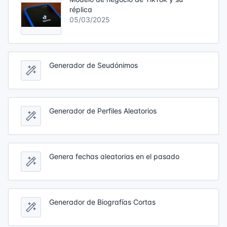
réplica
05/03/2025
Generador de Seudónimos
Generador de Perfiles Aleatorios
Genera fechas aleatorias en el pasado
Generador de Biografías Cortas