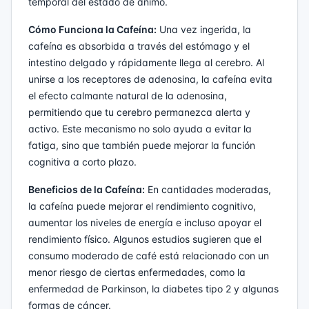
temporal del estado de ánimo.
Cómo Funciona la Cafeína:
Una vez ingerida, la
cafeína es absorbida a través del estómago y el
intestino delgado y rápidamente llega al cerebro. Al
unirse a los receptores de adenosina, la cafeína evita
el efecto calmante natural de la adenosina,
permitiendo que tu cerebro permanezca alerta y
activo. Este mecanismo no solo ayuda a evitar la
fatiga, sino que también puede mejorar la función
cognitiva a corto plazo.
Beneficios de la Cafeína:
En cantidades moderadas,
la cafeína puede mejorar el rendimiento cognitivo,
aumentar los niveles de energía e incluso apoyar el
rendimiento físico. Algunos estudios sugieren que el
consumo moderado de café está relacionado con un
menor riesgo de ciertas enfermedades, como la
enfermedad de Parkinson, la diabetes tipo 2 y algunas
formas de cáncer.