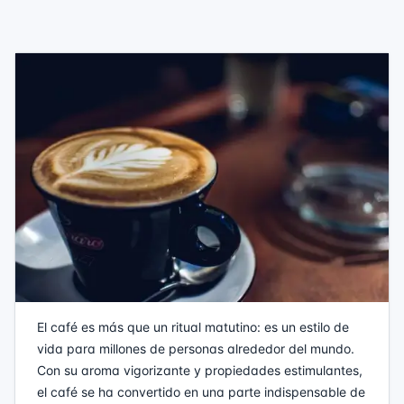
El café es más que un ritual matutino: es un estilo de
vida para millones de personas alrededor del mundo.
Con su aroma vigorizante y propiedades estimulantes,
el café se ha convertido en una parte indispensable de