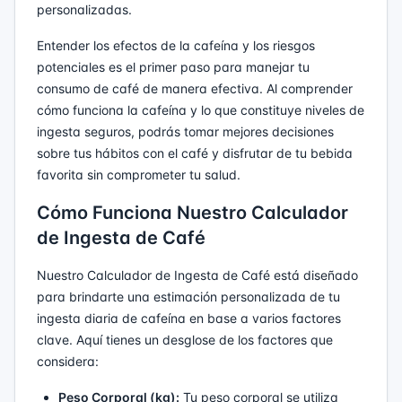
personalizadas.
Entender los efectos de la cafeína y los riesgos
potenciales es el primer paso para manejar tu
consumo de café de manera efectiva. Al comprender
cómo funciona la cafeína y lo que constituye niveles de
ingesta seguros, podrás tomar mejores decisiones
sobre tus hábitos con el café y disfrutar de tu bebida
favorita sin comprometer tu salud.
Cómo Funciona Nuestro Calculador
de Ingesta de Café
Nuestro Calculador de Ingesta de Café está diseñado
para brindarte una estimación personalizada de tu
ingesta diaria de cafeína en base a varios factores
clave. Aquí tienes un desglose de los factores que
considera:
Peso Corporal (kg):
Tu peso corporal se utiliza