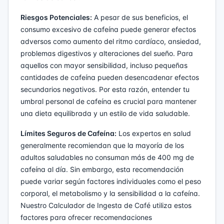
Riesgos Potenciales:
A pesar de sus beneficios, el
consumo excesivo de cafeína puede generar efectos
adversos como aumento del ritmo cardíaco, ansiedad,
problemas digestivos y alteraciones del sueño. Para
aquellos con mayor sensibilidad, incluso pequeñas
cantidades de cafeína pueden desencadenar efectos
secundarios negativos. Por esta razón, entender tu
umbral personal de cafeína es crucial para mantener
una dieta equilibrada y un estilo de vida saludable.
Límites Seguros de Cafeína:
Los expertos en salud
generalmente recomiendan que la mayoría de los
adultos saludables no consuman más de 400 mg de
cafeína al día. Sin embargo, esta recomendación
puede variar según factores individuales como el peso
corporal, el metabolismo y la sensibilidad a la cafeína.
Nuestro Calculador de Ingesta de Café utiliza estos
factores para ofrecer recomendaciones