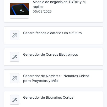
Modelo de negocio de TikTok y su
réplica
05/03/2025
Genera fechas aleatorias en el futuro
Generador de Correos Electrónicos
Generador de Nombres - Nombres Únicos
para Proyectos y Más
Generador de Biografías Cortas