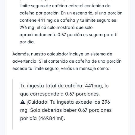
límite seguro de cafeína entre el contenido de
cafeína por porción. En un escenario, si una porción
contiene 441 mg de cafeína y tu límite seguro es
296 mg, el cálculo mostrará que solo
aproximadamente 0.67 porción es segura para ti
por día.
Además, nuestro calculador incluye un sistema de
advertencia. Si el contenido de cafeína de una porción
excede tu límite seguro, verás un mensaje como:
Tu ingesta total de cafeína: 441 mg, lo
que corresponde a 0.67 porciones.
⚠️ ¡Cuidado! Tu ingesta excede los 296
mg. Solo deberías beber 0.67 porciones
por día (469.84 ml).