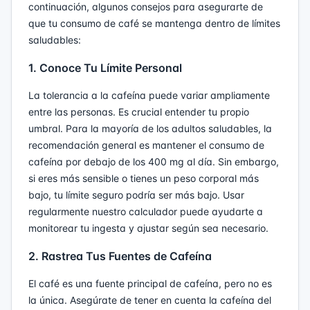
continuación, algunos consejos para asegurarte de
que tu consumo de café se mantenga dentro de límites
saludables:
1. Conoce Tu Límite Personal
La tolerancia a la cafeína puede variar ampliamente
entre las personas. Es crucial entender tu propio
umbral. Para la mayoría de los adultos saludables, la
recomendación general es mantener el consumo de
cafeína por debajo de los 400 mg al día. Sin embargo,
si eres más sensible o tienes un peso corporal más
bajo, tu límite seguro podría ser más bajo. Usar
regularmente nuestro calculador puede ayudarte a
monitorear tu ingesta y ajustar según sea necesario.
2. Rastrea Tus Fuentes de Cafeína
El café es una fuente principal de cafeína, pero no es
la única. Asegúrate de tener en cuenta la cafeína del