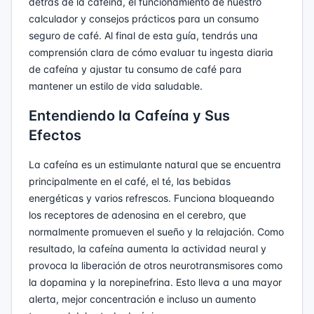
detrás de la cafeína, el funcionamiento de nuestro
calculador y consejos prácticos para un consumo
seguro de café. Al final de esta guía, tendrás una
comprensión clara de cómo evaluar tu ingesta diaria
de cafeína y ajustar tu consumo de café para
mantener un estilo de vida saludable.
Entendiendo la Cafeína y Sus
Efectos
La cafeína es un estimulante natural que se encuentra
principalmente en el café, el té, las bebidas
energéticas y varios refrescos. Funciona bloqueando
los receptores de adenosina en el cerebro, que
normalmente promueven el sueño y la relajación. Como
resultado, la cafeína aumenta la actividad neural y
provoca la liberación de otros neurotransmisores como
la dopamina y la norepinefrina. Esto lleva a una mayor
alerta, mejor concentración e incluso un aumento