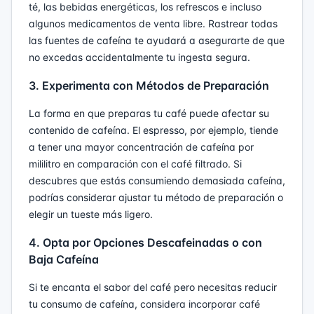
té, las bebidas energéticas, los refrescos e incluso
algunos medicamentos de venta libre. Rastrear todas
las fuentes de cafeína te ayudará a asegurarte de que
no excedas accidentalmente tu ingesta segura.
3. Experimenta con Métodos de Preparación
La forma en que preparas tu café puede afectar su
contenido de cafeína. El espresso, por ejemplo, tiende
a tener una mayor concentración de cafeína por
mililitro en comparación con el café filtrado. Si
descubres que estás consumiendo demasiada cafeína,
podrías considerar ajustar tu método de preparación o
elegir un tueste más ligero.
4. Opta por Opciones Descafeinadas o con
Baja Cafeína
Si te encanta el sabor del café pero necesitas reducir
tu consumo de cafeína, considera incorporar café