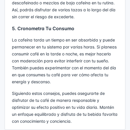
descafeinado o mezclas de baja cafeína en tu rutina.
Así, podrás disfrutar de varias tazas a lo largo del día
sin correr el riesgo de excederte.
5. Cronometra Tu Consumo
La cafeína tarda un tiempo en ser absorbida y puede
permanecer en tu sistema por varias horas. Si planeas
consumir café en la tarde o noche, es mejor hacerlo
con moderación para evitar interferir con tu sueño.
También puedes experimentar con el momento del día
en que consumes tu café para ver cómo afecta tu
energía y descanso.
Siguiendo estos consejos, puedes asegurarte de
disfrutar de tu café de manera responsable y
optimizar su efecto positivo en tu vida diaria. Mantén
un enfoque equilibrado y disfruta de tu bebida favorita
con conocimiento y conciencia.