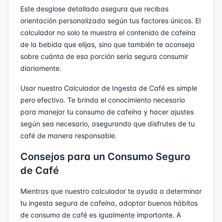
Este desglose detallado asegura que recibas
orientación personalizada según tus factores únicos. El
calculador no solo te muestra el contenido de cafeína
de la bebida que elijas, sino que también te aconseja
sobre cuánta de esa porción sería segura consumir
diariamente.
Usar nuestro Calculador de Ingesta de Café es simple
pero efectivo. Te brinda el conocimiento necesario
para manejar tu consumo de cafeína y hacer ajustes
según sea necesario, asegurando que disfrutes de tu
café de manera responsable.
Consejos para un Consumo Seguro
de Café
Mientras que nuestro calculador te ayuda a determinar
tu ingesta segura de cafeína, adoptar buenos hábitos
de consumo de café es igualmente importante. A