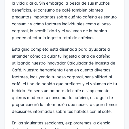
la vida diaria. Sin embargo, a pesar de sus muchos
beneficios, el consumo de café también plantea
preguntas importantes sobre cuánto cafeína es seguro
consumir y cómo factores individuales como el peso
corporal, la sensibilidad y el volumen de la bebida
pueden afectar la ingesta total de cafeína.
Esta guía completa está diseñada para ayudarte a
entender cómo calcular tu ingesta diaria de cafeína
utilizando nuestro innovador Calculador de Ingesta de
Café. Nuestra herramienta tiene en cuenta diversos
factores, incluyendo tu peso corporal, sensibilidad al
café, el tipo de bebida que prefieres y el volumen de tu
bebida. Ya seas un amante del café o simplemente
quieras moderar tu consumo de cafeína, esta guía te
proporcionará la información que necesitas para tomar
decisiones informadas sobre tus hábitos con el café.
En las siguientes secciones, exploraremos la ciencia