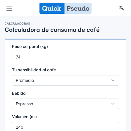
CALCULADORAS
Calculadora de consumo de café
Peso corporal (kg)
Tu sensibilidad al café
Bebida
Volumen (ml)