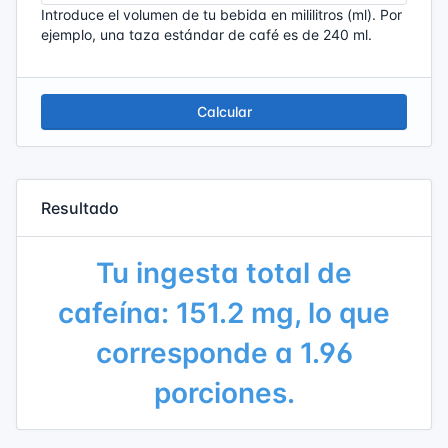
Introduce el volumen de tu bebida en mililitros (ml). Por
ejemplo, una taza estándar de café es de 240 ml.
Calcular
Resultado
Tu ingesta total de
cafeína: 151.2 mg, lo que
corresponde a 1.96
porciones.