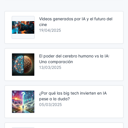
Videos generados por IA y el futuro del
cine
19/04/2025
El poder del cerebro humano vs la IA:
Una comparación
13/03/2025
¿Por qué las big tech invierten en IA
pese a la duda?
05/03/2025