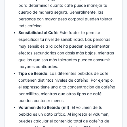
para determinar cuánto café puede manejar tu
cuerpo de manera segura. Generalmente, las
personas con mayor peso corporal pueden tolerar
más cafeína.
Sensibilidad al Café:
Este factor te permite
especificar tu nivel de sensibilidad. Las personas
muy sensibles a la cafeína pueden experimentar
efectos secundarios con dosis más bajas, mientras
que las que son más tolerantes pueden consumir
mayores cantidades.
Tipo de Bebida:
Las diferentes bebidas de café
contienen distintos niveles de cafeína. Por ejemplo,
el espresso tiene una alta concentración de cafeína
por mililitro, mientras que otros tipos de café
pueden contener menos.
Volumen de la Bebida (ml):
El volumen de tu
bebida es un dato crítico. Al ingresar el volumen,
puedes calcular el contenido total de cafeína de