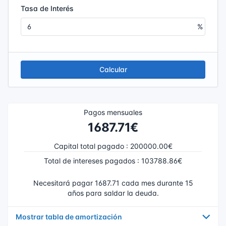
Tasa de Interés
Calcular
Pagos mensuales
1687.71€
Capital total pagado
:
200000.00€
Total de intereses pagados
:
103788.86€
Necesitará pagar 1687.71 cada mes durante 15
años para saldar la deuda.
Mostrar tabla de amortización