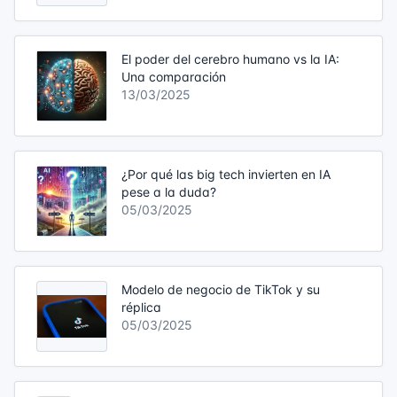
El poder del cerebro humano vs la IA:
Una comparación
13/03/2025
¿Por qué las big tech invierten en IA
pese a la duda?
05/03/2025
Modelo de negocio de TikTok y su
réplica
05/03/2025