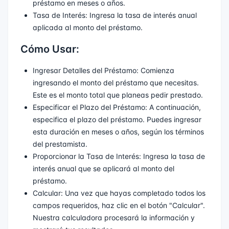
préstamo en meses o años.
Tasa de Interés: Ingresa la tasa de interés anual
aplicada al monto del préstamo.
Cómo Usar:
Ingresar Detalles del Préstamo: Comienza
ingresando el monto del préstamo que necesitas.
Este es el monto total que planeas pedir prestado.
Especificar el Plazo del Préstamo: A continuación,
especifica el plazo del préstamo. Puedes ingresar
esta duración en meses o años, según los términos
del prestamista.
Proporcionar la Tasa de Interés: Ingresa la tasa de
interés anual que se aplicará al monto del
préstamo.
Calcular: Una vez que hayas completado todos los
campos requeridos, haz clic en el botón "Calcular".
Nuestra calculadora procesará la información y