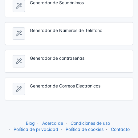
Generador de Seudónimos
Generador de Números de Teléfono
Generador de contraseñas
Generador de Correos Electrónicos
Blog
Acerca de
Condiciones de uso
Política de privacidad
Política de cookies
Contacto