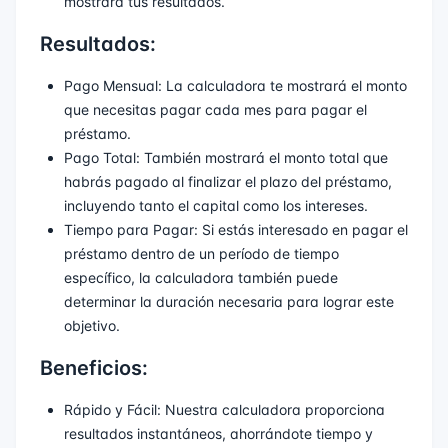
mostrará tus resultados.
Resultados:
Pago Mensual: La calculadora te mostrará el monto
que necesitas pagar cada mes para pagar el
préstamo.
Pago Total: También mostrará el monto total que
habrás pagado al finalizar el plazo del préstamo,
incluyendo tanto el capital como los intereses.
Tiempo para Pagar: Si estás interesado en pagar el
préstamo dentro de un período de tiempo
específico, la calculadora también puede
determinar la duración necesaria para lograr este
objetivo.
Beneficios:
Rápido y Fácil: Nuestra calculadora proporciona
resultados instantáneos, ahorrándote tiempo y