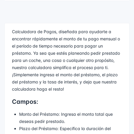
Calculadora de Pagos, diseñada para ayudarte a
encontrar rápidamente el monto de tu pago mensual o
el período de tiempo necesario para pagar un
préstamo. Ya sea que estés planeando pedir prestado
para un coche, una casa o cualquier otro propósito,
nuestra calculadora simplifica el proceso para ti.
¡Simplemente ingresa el monto del préstamo, el plazo
del préstamo y la tasa de interés, y deja que nuestra
calculadora haga el resto!
Campos:
Monto del Préstamo: Ingresa el monto total que
deseas pedir prestado.
Plazo del Préstamo: Especifica la duración del