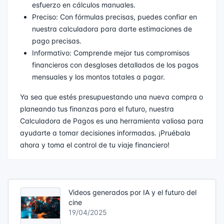
esfuerzo en cálculos manuales.
Preciso: Con fórmulas precisas, puedes confiar en
nuestra calculadora para darte estimaciones de
pago precisas.
Informativo: Comprende mejor tus compromisos
financieros con desgloses detallados de los pagos
mensuales y los montos totales a pagar.
Ya sea que estés presupuestando una nueva compra o
planeando tus finanzas para el futuro, nuestra
Calculadora de Pagos es una herramienta valiosa para
ayudarte a tomar decisiones informadas. ¡Pruébala
ahora y toma el control de tu viaje financiero!
Videos generados por IA y el futuro del
cine
19/04/2025