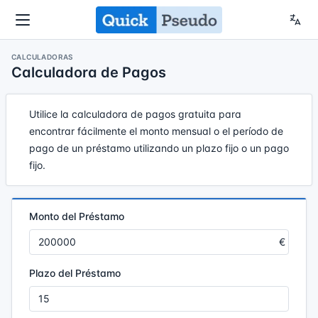
CALCULADORAS
Calculadora de Pagos
Utilice la calculadora de pagos gratuita para
encontrar fácilmente el monto mensual o el período de
pago de un préstamo utilizando un plazo fijo o un pago
fijo.
Monto del Préstamo
Plazo del Préstamo