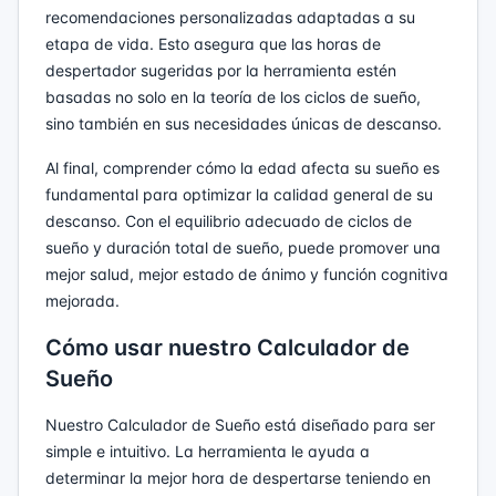
recomendaciones personalizadas adaptadas a su
etapa de vida. Esto asegura que las horas de
despertador sugeridas por la herramienta estén
basadas no solo en la teoría de los ciclos de sueño,
sino también en sus necesidades únicas de descanso.
Al final, comprender cómo la edad afecta su sueño es
fundamental para optimizar la calidad general de su
descanso. Con el equilibrio adecuado de ciclos de
sueño y duración total de sueño, puede promover una
mejor salud, mejor estado de ánimo y función cognitiva
mejorada.
Cómo usar nuestro Calculador de
Sueño
Nuestro Calculador de Sueño está diseñado para ser
simple e intuitivo. La herramienta le ayuda a
determinar la mejor hora de despertarse teniendo en