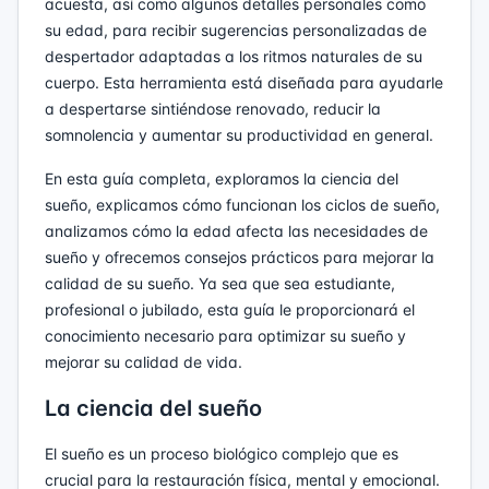
acuesta, así como algunos detalles personales como
su edad, para recibir sugerencias personalizadas de
despertador adaptadas a los ritmos naturales de su
cuerpo. Esta herramienta está diseñada para ayudarle
a despertarse sintiéndose renovado, reducir la
somnolencia y aumentar su productividad en general.
En esta guía completa, exploramos la ciencia del
sueño, explicamos cómo funcionan los ciclos de sueño,
analizamos cómo la edad afecta las necesidades de
sueño y ofrecemos consejos prácticos para mejorar la
calidad de su sueño. Ya sea que sea estudiante,
profesional o jubilado, esta guía le proporcionará el
conocimiento necesario para optimizar su sueño y
mejorar su calidad de vida.
La ciencia del sueño
El sueño es un proceso biológico complejo que es
crucial para la restauración física, mental y emocional.