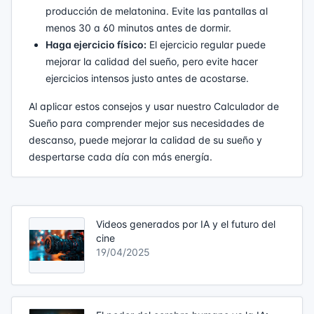
producción de melatonina. Evite las pantallas al
menos 30 a 60 minutos antes de dormir.
Haga ejercicio físico:
El ejercicio regular puede
mejorar la calidad del sueño, pero evite hacer
ejercicios intensos justo antes de acostarse.
Al aplicar estos consejos y usar nuestro Calculador de
Sueño para comprender mejor sus necesidades de
descanso, puede mejorar la calidad de su sueño y
despertarse cada día con más energía.
Videos generados por IA y el futuro del
cine
19/04/2025