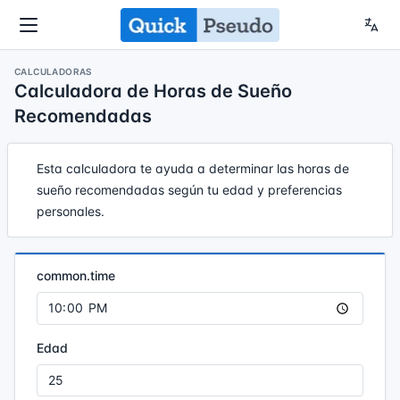
CALCULADORAS
Calculadora de Horas de Sueño
Recomendadas
Esta calculadora te ayuda a determinar las horas de
sueño recomendadas según tu edad y preferencias
personales.
common.time
Edad