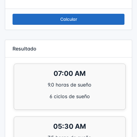
Calcular
Resultado
07:00 AM
9.0 horas de sueño
6 ciclos de sueño
05:30 AM