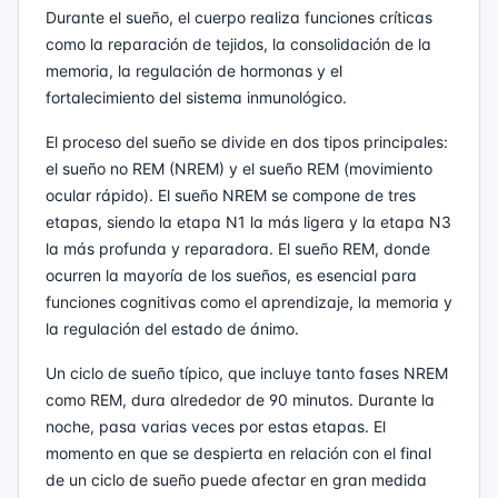
Durante el sueño, el cuerpo realiza funciones críticas
como la reparación de tejidos, la consolidación de la
memoria, la regulación de hormonas y el
fortalecimiento del sistema inmunológico.
El proceso del sueño se divide en dos tipos principales:
el sueño no REM (NREM) y el sueño REM (movimiento
ocular rápido). El sueño NREM se compone de tres
etapas, siendo la etapa N1 la más ligera y la etapa N3
la más profunda y reparadora. El sueño REM, donde
ocurren la mayoría de los sueños, es esencial para
funciones cognitivas como el aprendizaje, la memoria y
la regulación del estado de ánimo.
Un ciclo de sueño típico, que incluye tanto fases NREM
como REM, dura alrededor de 90 minutos. Durante la
noche, pasa varias veces por estas etapas. El
momento en que se despierta en relación con el final
de un ciclo de sueño puede afectar en gran medida