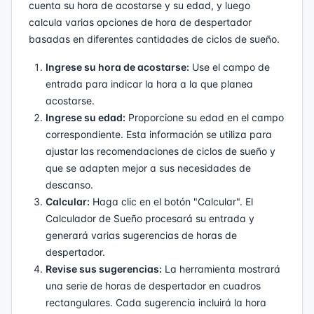
cuenta su hora de acostarse y su edad, y luego
calcula varias opciones de hora de despertador
basadas en diferentes cantidades de ciclos de sueño.
Ingrese su hora de acostarse:
Use el campo de
entrada para indicar la hora a la que planea
acostarse.
Ingrese su edad:
Proporcione su edad en el campo
correspondiente. Esta información se utiliza para
ajustar las recomendaciones de ciclos de sueño y
que se adapten mejor a sus necesidades de
descanso.
Calcular:
Haga clic en el botón "Calcular". El
Calculador de Sueño procesará su entrada y
generará varias sugerencias de horas de
despertador.
Revise sus sugerencias:
La herramienta mostrará
una serie de horas de despertador en cuadros
rectangulares. Cada sugerencia incluirá la hora