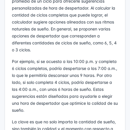
promedio de un ciclo para ofrecerle sugerencias
personalizadas de hora de despertador. Al calcular la
cantidad de ciclos completos que puede lograr, el
calculador sugiere opciones alineadas con sus ritmos
naturales de sueño. En general, se proponen varias
opciones de despertador que corresponden a
diferentes cantidades de ciclos de sueño, como 6, 5, 4
o 3 ciclos.
Por ejemplo, si se acuesta a las 10:00 p.m. y completa
6 ciclos completos, podría despertarse a las 7:00 a.m.,
lo que le permitiría descansar unas 9 horas. Por otro
lado, si solo completa 4 ciclos, podría despertarse a
las 4:00 a.m., con unas 6 horas de sueño. Estas
sugerencias están diseñadas para ayudarle a elegir
una hora de despertador que optimice la calidad de su
sueño.
La clave es que no solo importa la cantidad de sueño,
sino también la calidad y el momento con respecto a