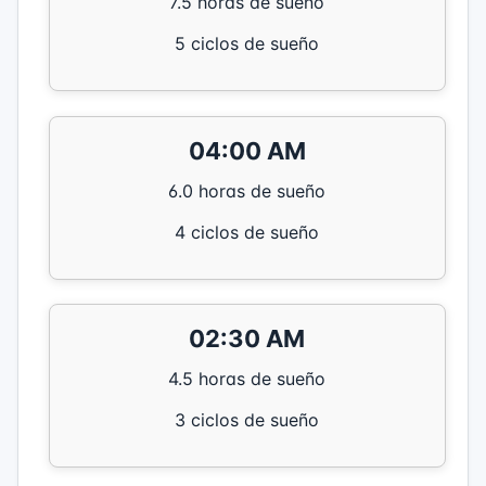
7.5 horas de sueño
5 ciclos de sueño
04:00 AM
6.0 horas de sueño
4 ciclos de sueño
02:30 AM
4.5 horas de sueño
3 ciclos de sueño