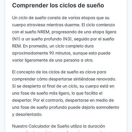
Comprender los ciclos de sueño
Un ciclo de sueño consta de varias etapas que su
cuerpo atraviesa mientras duerme. El ciclo comienza
con el sueño NREM, progresando de una etapa ligera
(N1) a un sueño profundo (N3), seguido por el sueño
REM. En promedio, un ciclo completo dura
aproximadamente 90 minutos, aunque esto puede
variar ligeramente de una persona a otra.
El concepto de los ciclos de sueño es clave para
comprender cómo despertarse sintiéndose renovado.
Si se despierta al final de un ciclo, su cuerpo está en
una fase de sueño más ligero, lo que facilita el
despertar. Por el contrario, despertarse en medio de
una fase de sueño profundo puede dejarlo somnoliento
y desorientado.
Nuestro Calculador de Sueño utiliza la duración