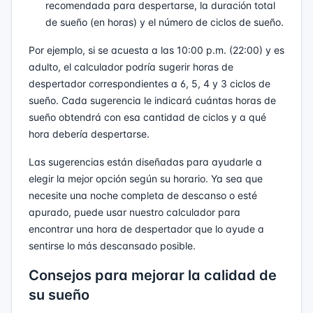
recomendada para despertarse, la duración total
de sueño (en horas) y el número de ciclos de sueño.
Por ejemplo, si se acuesta a las 10:00 p.m. (22:00) y es
adulto, el calculador podría sugerir horas de
despertador correspondientes a 6, 5, 4 y 3 ciclos de
sueño. Cada sugerencia le indicará cuántas horas de
sueño obtendrá con esa cantidad de ciclos y a qué
hora debería despertarse.
Las sugerencias están diseñadas para ayudarle a
elegir la mejor opción según su horario. Ya sea que
necesite una noche completa de descanso o esté
apurado, puede usar nuestro calculador para
encontrar una hora de despertador que lo ayude a
sentirse lo más descansado posible.
Consejos para mejorar la calidad de
su sueño