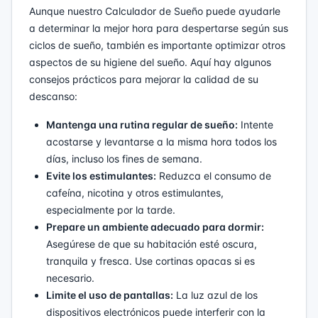
Aunque nuestro Calculador de Sueño puede ayudarle
a determinar la mejor hora para despertarse según sus
ciclos de sueño, también es importante optimizar otros
aspectos de su higiene del sueño. Aquí hay algunos
consejos prácticos para mejorar la calidad de su
descanso:
Mantenga una rutina regular de sueño:
Intente
acostarse y levantarse a la misma hora todos los
días, incluso los fines de semana.
Evite los estimulantes:
Reduzca el consumo de
cafeína, nicotina y otros estimulantes,
especialmente por la tarde.
Prepare un ambiente adecuado para dormir:
Asegúrese de que su habitación esté oscura,
tranquila y fresca. Use cortinas opacas si es
necesario.
Limite el uso de pantallas:
La luz azul de los
dispositivos electrónicos puede interferir con la