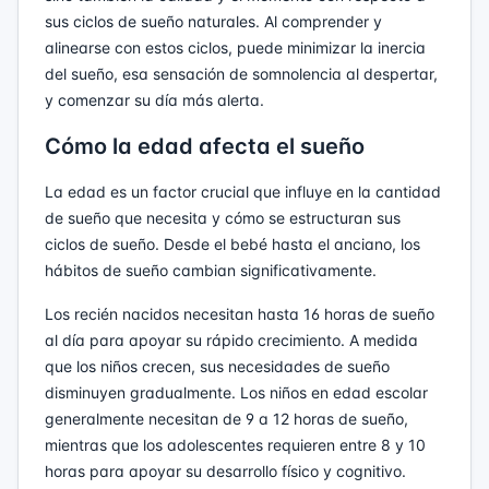
sus ciclos de sueño naturales. Al comprender y
alinearse con estos ciclos, puede minimizar la inercia
del sueño, esa sensación de somnolencia al despertar,
y comenzar su día más alerta.
Cómo la edad afecta el sueño
La edad es un factor crucial que influye en la cantidad
de sueño que necesita y cómo se estructuran sus
ciclos de sueño. Desde el bebé hasta el anciano, los
hábitos de sueño cambian significativamente.
Los recién nacidos necesitan hasta 16 horas de sueño
al día para apoyar su rápido crecimiento. A medida
que los niños crecen, sus necesidades de sueño
disminuyen gradualmente. Los niños en edad escolar
generalmente necesitan de 9 a 12 horas de sueño,
mientras que los adolescentes requieren entre 8 y 10
horas para apoyar su desarrollo físico y cognitivo.