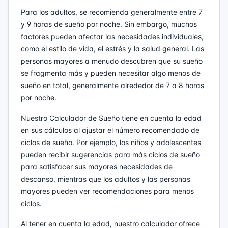
Para los adultos, se recomienda generalmente entre 7
y 9 horas de sueño por noche. Sin embargo, muchos
factores pueden afectar las necesidades individuales,
como el estilo de vida, el estrés y la salud general. Las
personas mayores a menudo descubren que su sueño
se fragmenta más y pueden necesitar algo menos de
sueño en total, generalmente alrededor de 7 a 8 horas
por noche.
Nuestro Calculador de Sueño tiene en cuenta la edad
en sus cálculos al ajustar el número recomendado de
ciclos de sueño. Por ejemplo, los niños y adolescentes
pueden recibir sugerencias para más ciclos de sueño
para satisfacer sus mayores necesidades de
descanso, mientras que los adultos y las personas
mayores pueden ver recomendaciones para menos
ciclos.
Al tener en cuenta la edad, nuestro calculador ofrece