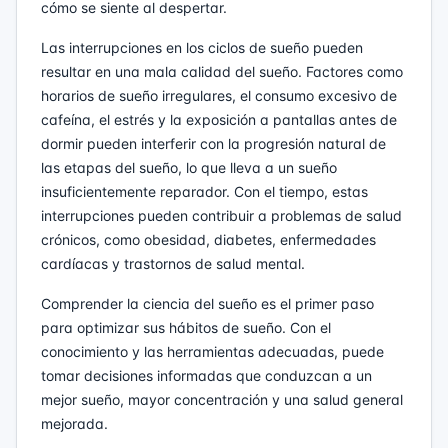
cómo se siente al despertar.
Las interrupciones en los ciclos de sueño pueden
resultar en una mala calidad del sueño. Factores como
horarios de sueño irregulares, el consumo excesivo de
cafeína, el estrés y la exposición a pantallas antes de
dormir pueden interferir con la progresión natural de
las etapas del sueño, lo que lleva a un sueño
insuficientemente reparador. Con el tiempo, estas
interrupciones pueden contribuir a problemas de salud
crónicos, como obesidad, diabetes, enfermedades
cardíacas y trastornos de salud mental.
Comprender la ciencia del sueño es el primer paso
para optimizar sus hábitos de sueño. Con el
conocimiento y las herramientas adecuadas, puede
tomar decisiones informadas que conduzcan a un
mejor sueño, mayor concentración y una salud general
mejorada.