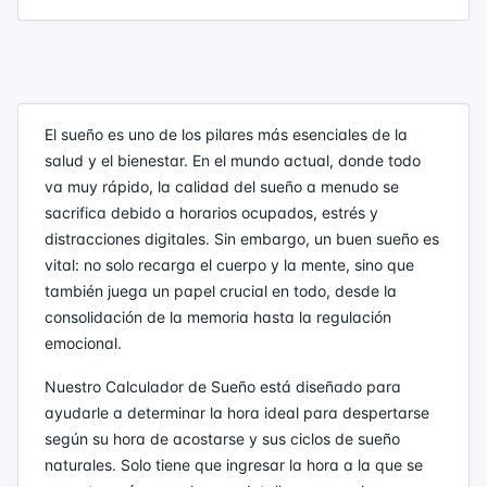
El sueño es uno de los pilares más esenciales de la
salud y el bienestar. En el mundo actual, donde todo
va muy rápido, la calidad del sueño a menudo se
sacrifica debido a horarios ocupados, estrés y
distracciones digitales. Sin embargo, un buen sueño es
vital: no solo recarga el cuerpo y la mente, sino que
también juega un papel crucial en todo, desde la
consolidación de la memoria hasta la regulación
emocional.
Nuestro Calculador de Sueño está diseñado para
ayudarle a determinar la hora ideal para despertarse
según su hora de acostarse y sus ciclos de sueño
naturales. Solo tiene que ingresar la hora a la que se