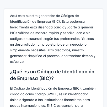
Aquí está nuestro generador de Códigos de
Identificación de Empresa (BIC). Esta poderosa
herramienta está diseñada para ayudarte a generar
BICs válidos de manera rápida y sencilla, con o sin
códigos de sucursal, según tus preferencias. Ya seas
un desarrollador, un propietario de un negocio, o
simplemente necesites BICs aleatorios, nuestro
generador simplifica el proceso, ahorrándote tiempo y
esfuerzo.
¿Qué es un Código de Identificación
de Empresa (BIC)?
El Código de Identificación de Empresa (BIC), también
conocido como código SWIFT, es un identificador
único asignado a las instituciones financieras para
pagos internacionales. El BIC es esencial para