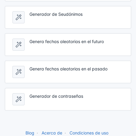
Generador de Seudónimos
Genera fechas aleatorias en el futuro
Genera fechas aleatorias en el pasado
Generador de contraseñas
Blog
Acerca de
Condiciones de uso