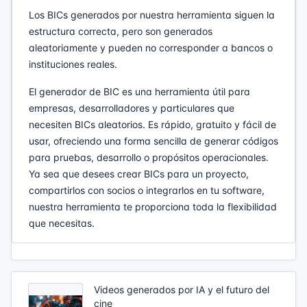
Los BICs generados por nuestra herramienta siguen la
estructura correcta, pero son generados
aleatoriamente y pueden no corresponder a bancos o
instituciones reales.
El generador de BIC es una herramienta útil para
empresas, desarrolladores y particulares que
necesiten BICs aleatorios. Es rápido, gratuito y fácil de
usar, ofreciendo una forma sencilla de generar códigos
para pruebas, desarrollo o propósitos operacionales.
Ya sea que desees crear BICs para un proyecto,
compartirlos con socios o integrarlos en tu software,
nuestra herramienta te proporciona toda la flexibilidad
que necesitas.
Videos generados por IA y el futuro del
cine