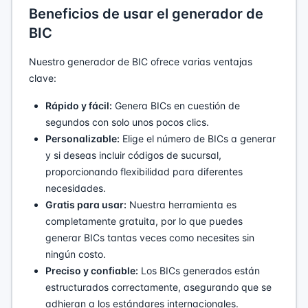
Beneficios de usar el generador de
BIC
Nuestro generador de BIC ofrece varias ventajas
clave:
Rápido y fácil:
Genera BICs en cuestión de
segundos con solo unos pocos clics.
Personalizable:
Elige el número de BICs a generar
y si deseas incluir códigos de sucursal,
proporcionando flexibilidad para diferentes
necesidades.
Gratis para usar:
Nuestra herramienta es
completamente gratuita, por lo que puedes
generar BICs tantas veces como necesites sin
ningún costo.
Preciso y confiable:
Los BICs generados están
estructurados correctamente, asegurando que se
adhieran a los estándares internacionales.