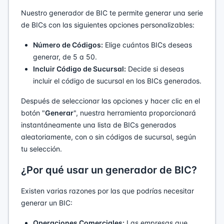
Nuestro generador de BIC te permite generar una serie
de BICs con las siguientes opciones personalizables:
Número de Códigos:
Elige cuántos BICs deseas
generar, de 5 a 50.
Incluir Código de Sucursal:
Decide si deseas
incluir el código de sucursal en los BICs generados.
Después de seleccionar las opciones y hacer clic en el
botón "
Generar
", nuestra herramienta proporcionará
instantáneamente una lista de BICs generados
aleatoriamente, con o sin códigos de sucursal, según
tu selección.
¿Por qué usar un generador de BIC?
Existen varias razones por las que podrías necesitar
generar un BIC:
Operaciones Comerciales:
Las empresas que