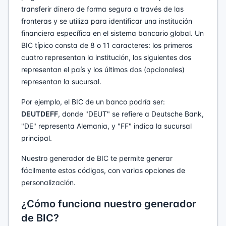
transferir dinero de forma segura a través de las
fronteras y se utiliza para identificar una institución
financiera específica en el sistema bancario global. Un
BIC típico consta de 8 o 11 caracteres: los primeros
cuatro representan la institución, los siguientes dos
representan el país y los últimos dos (opcionales)
representan la sucursal.
Por ejemplo, el BIC de un banco podría ser:
DEUTDEFF
, donde "DEUT" se refiere a Deutsche Bank,
"DE" representa Alemania, y "FF" indica la sucursal
principal.
Nuestro generador de BIC te permite generar
fácilmente estos códigos, con varias opciones de
personalización.
¿Cómo funciona nuestro generador
de BIC?