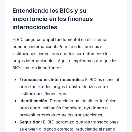
Entendiendo los BICs y su
importancia en las finanzas
internacionales
El BIC juega un papel fundamental en el sistema
bancario internacional. Permite a los bancos e
instituciones financieras enrutar correctamente los
pagos internacionales. Aquí te explicamos por qué los
BICs son tan importantes:
Transacciones Internacionales:
El BIC es esencial
para facilitar los pagos transfronterizos entre
instituciones financieras.
Identificación:
Proporciona un identificador único
para cada institución financiera, ayudando a
prevenir errores durante las transacciones.
Seguridad:
El BIC garantiza que las transacciones
se envíen al banco correcto, reduciendo el riesgo