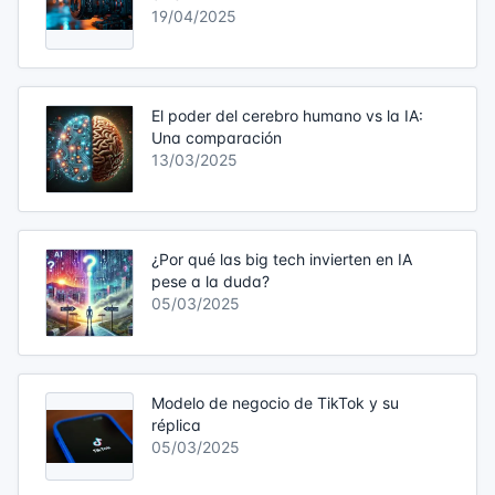
19/04/2025
El poder del cerebro humano vs la IA:
Una comparación
13/03/2025
¿Por qué las big tech invierten en IA
pese a la duda?
05/03/2025
Modelo de negocio de TikTok y su
réplica
05/03/2025