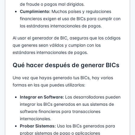
de fraude o pagos mal dirigidos.
Cumplimiento:
Muchos países y regulaciones
financieras exigen el uso de BICs para cumplir con
los estándares internacionales de pagos.
Al usar el generador de BIC, aseguras que los códigos
que generes sean válidos y cumplan con los
estándares internacionales de pagos.
Qué hacer después de generar BICs
Una vez que hayas generado tus BICs, hay varias
formas en las que puedes utilizarlos:
Integrar en Software:
Los desarrolladores pueden
integrar los BICs generados en sus sistemas de
software financieros para transacciones
internacionales.
Probar Sistemas:
Usa los BICs generados para
probar sistemas de pago o aplicaciones