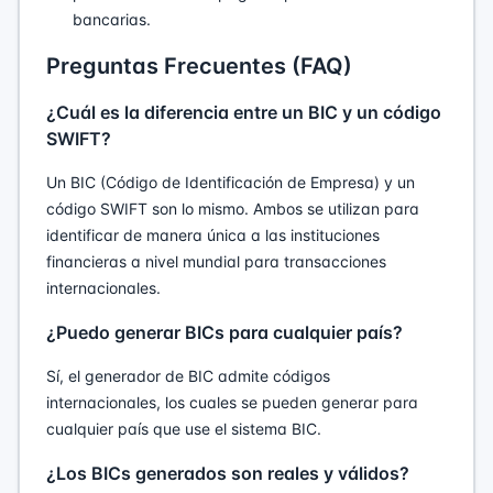
bancarias.
Preguntas Frecuentes (FAQ)
¿Cuál es la diferencia entre un BIC y un código
SWIFT?
Un BIC (Código de Identificación de Empresa) y un
código SWIFT son lo mismo. Ambos se utilizan para
identificar de manera única a las instituciones
financieras a nivel mundial para transacciones
internacionales.
¿Puedo generar BICs para cualquier país?
Sí, el generador de BIC admite códigos
internacionales, los cuales se pueden generar para
cualquier país que use el sistema BIC.
¿Los BICs generados son reales y válidos?