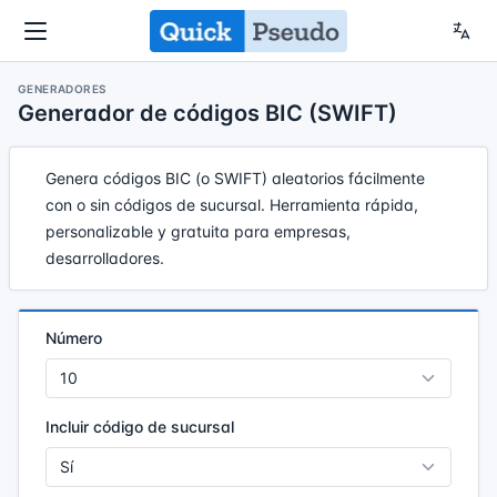
GENERADORES
Generador de códigos BIC (SWIFT)
Genera códigos BIC (o SWIFT) aleatorios fácilmente
con o sin códigos de sucursal. Herramienta rápida,
personalizable y gratuita para empresas,
desarrolladores.
Número
Incluir código de sucursal