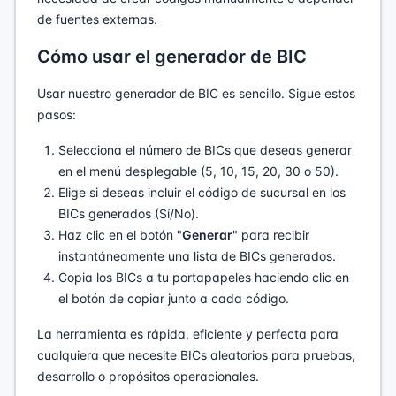
de fuentes externas.
Cómo usar el generador de BIC
Usar nuestro generador de BIC es sencillo. Sigue estos
pasos:
Selecciona el número de BICs que deseas generar
en el menú desplegable (5, 10, 15, 20, 30 o 50).
Elige si deseas incluir el código de sucursal en los
BICs generados (Sí/No).
Haz clic en el botón "
Generar
" para recibir
instantáneamente una lista de BICs generados.
Copia los BICs a tu portapapeles haciendo clic en
el botón de copiar junto a cada código.
La herramienta es rápida, eficiente y perfecta para
cualquiera que necesite BICs aleatorios para pruebas,
desarrollo o propósitos operacionales.