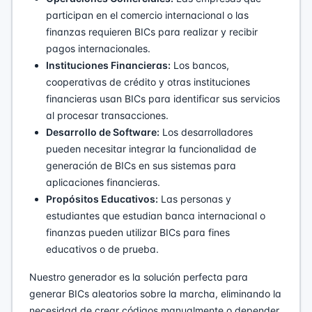
participan en el comercio internacional o las
finanzas requieren BICs para realizar y recibir
pagos internacionales.
Instituciones Financieras:
Los bancos,
cooperativas de crédito y otras instituciones
financieras usan BICs para identificar sus servicios
al procesar transacciones.
Desarrollo de Software:
Los desarrolladores
pueden necesitar integrar la funcionalidad de
generación de BICs en sus sistemas para
aplicaciones financieras.
Propósitos Educativos:
Las personas y
estudiantes que estudian banca internacional o
finanzas pueden utilizar BICs para fines
educativos o de prueba.
Nuestro generador es la solución perfecta para
generar BICs aleatorios sobre la marcha, eliminando la
necesidad de crear códigos manualmente o depender