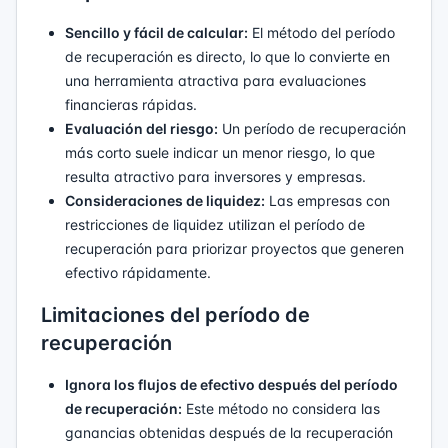
Sencillo y fácil de calcular:
El método del período
de recuperación es directo, lo que lo convierte en
una herramienta atractiva para evaluaciones
financieras rápidas.
Evaluación del riesgo:
Un período de recuperación
más corto suele indicar un menor riesgo, lo que
resulta atractivo para inversores y empresas.
Consideraciones de liquidez:
Las empresas con
restricciones de liquidez utilizan el período de
recuperación para priorizar proyectos que generen
efectivo rápidamente.
Limitaciones del período de
recuperación
Ignora los flujos de efectivo después del período
de recuperación:
Este método no considera las
ganancias obtenidas después de la recuperación