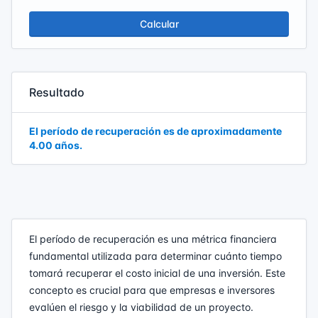
Calcular
Resultado
El período de recuperación es de aproximadamente
4.00 años.
El período de recuperación es una métrica financiera
fundamental utilizada para determinar cuánto tiempo
tomará recuperar el costo inicial de una inversión. Este
concepto es crucial para que empresas e inversores
evalúen el riesgo y la viabilidad de un proyecto.