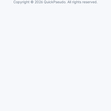
Copyright © 2026 QuickPseudo. All rights reserved.