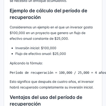
se necesita un enfoque acumulativo.
Ejemplo de cálculo del período de
recuperación
Consideremos un ejemplo en el que un inversor gasta
$100,000 en un proyecto que genera un flujo de
efectivo anual constante de $25,000.
Inversión inicial: $100,000
Flujo de efectivo anual: $25,000
Aplicando la fórmula:
Esto significa que después de cuatro años, el inversor
habrá recuperado completamente su inversión inicial.
Ventajas del uso del período de
recuperación