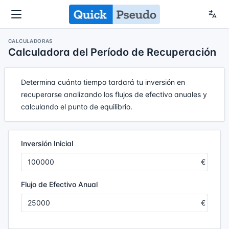
CALCULADORAS
Calculadora del Período de Recuperación
Determina cuánto tiempo tardará tu inversión en
recuperarse analizando los flujos de efectivo anuales y
calculando el punto de equilibrio.
Inversión Inicial
Flujo de Efectivo Anual