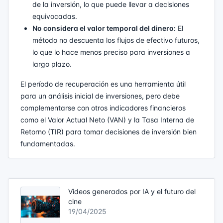
de la inversión, lo que puede llevar a decisiones
equivocadas.
No considera el valor temporal del dinero:
El
método no descuenta los flujos de efectivo futuros,
lo que lo hace menos preciso para inversiones a
largo plazo.
El período de recuperación es una herramienta útil
para un análisis inicial de inversiones, pero debe
complementarse con otros indicadores financieros
como el Valor Actual Neto (VAN) y la Tasa Interna de
Retorno (TIR) para tomar decisiones de inversión bien
fundamentadas.
Videos generados por IA y el futuro del
cine
19/04/2025