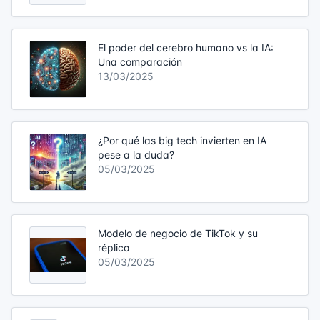
El poder del cerebro humano vs la IA:
Una comparación
13/03/2025
¿Por qué las big tech invierten en IA
pese a la duda?
05/03/2025
Modelo de negocio de TikTok y su
réplica
05/03/2025