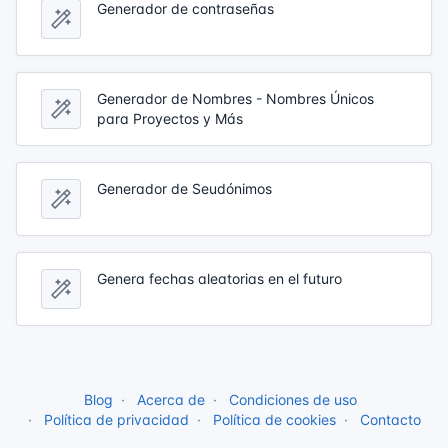
Generador de contraseñas
Generador de Nombres - Nombres Únicos
para Proyectos y Más
Generador de Seudónimos
Genera fechas aleatorias en el futuro
Blog
Acerca de
Condiciones de uso
Política de privacidad
Política de cookies
Contacto