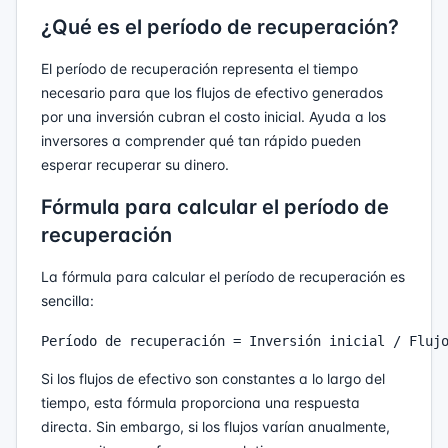
¿Qué es el período de recuperación?
El período de recuperación representa el tiempo
necesario para que los flujos de efectivo generados
por una inversión cubran el costo inicial. Ayuda a los
inversores a comprender qué tan rápido pueden
esperar recuperar su dinero.
Fórmula para calcular el período de
recuperación
La fórmula para calcular el período de recuperación es
sencilla:
Si los flujos de efectivo son constantes a lo largo del
tiempo, esta fórmula proporciona una respuesta
directa. Sin embargo, si los flujos varían anualmente,