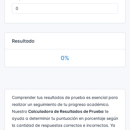
Resultado
0%
Comprender tus resultados de prueba es esencial para
realizar un seguimiento de tu progreso académico.
Nuestro
Calculadora de Resultados de Prueba
te
ayuda a determinar tu puntuación en porcentaje según
la cantidad de respuestas correctas e incorrectas. Ya