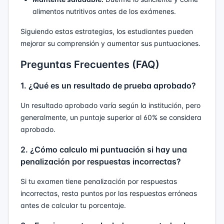
alimentos nutritivos antes de los exámenes.
Siguiendo estas estrategias, los estudiantes pueden
mejorar su comprensión y aumentar sus puntuaciones.
Preguntas Frecuentes (FAQ)
1. ¿Qué es un resultado de prueba aprobado?
Un resultado aprobado varía según la institución, pero
generalmente, un puntaje superior al 60% se considera
aprobado.
2. ¿Cómo calculo mi puntuación si hay una
penalización por respuestas incorrectas?
Si tu examen tiene penalización por respuestas
incorrectas, resta puntos por las respuestas erróneas
antes de calcular tu porcentaje.