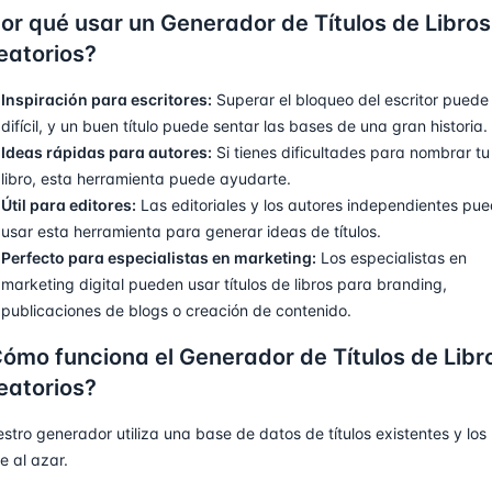
or qué usar un Generador de Títulos de Libros
eatorios?
Inspiración para escritores:
Superar el bloqueo del escritor puede
difícil, y un buen título puede sentar las bases de una gran historia.
Ideas rápidas para autores:
Si tienes dificultades para nombrar tu
libro, esta herramienta puede ayudarte.
Útil para editores:
Las editoriales y los autores independientes pu
usar esta herramienta para generar ideas de títulos.
Perfecto para especialistas en marketing:
Los especialistas en
marketing digital pueden usar títulos de libros para branding,
publicaciones de blogs o creación de contenido.
ómo funciona el Generador de Títulos de Libr
eatorios?
stro generador utiliza una base de datos de títulos existentes y los
ge al azar.