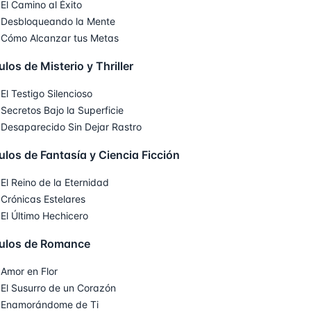
El Camino al Éxito
Desbloqueando la Mente
Cómo Alcanzar tus Metas
ulos de Misterio y Thriller
El Testigo Silencioso
Secretos Bajo la Superficie
Desaparecido Sin Dejar Rastro
ulos de Fantasía y Ciencia Ficción
El Reino de la Eternidad
Crónicas Estelares
El Último Hechicero
tulos de Romance
Amor en Flor
El Susurro de un Corazón
Enamorándome de Ti