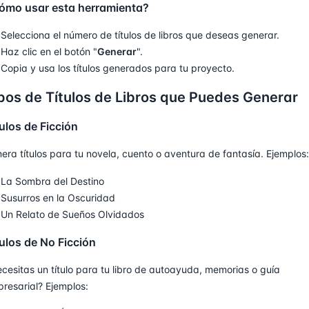
ómo usar esta herramienta?
Selecciona el número de títulos de libros que deseas generar.
Haz clic en el botón "
Generar
".
Copia y usa los títulos generados para tu proyecto.
pos de Títulos de Libros que Puedes Generar
ulos de Ficción
era títulos para tu novela, cuento o aventura de fantasía. Ejemplos:
La Sombra del Destino
Susurros en la Oscuridad
Un Relato de Sueños Olvidados
tulos de No Ficción
cesitas un título para tu libro de autoayuda, memorias o guía
resarial? Ejemplos: