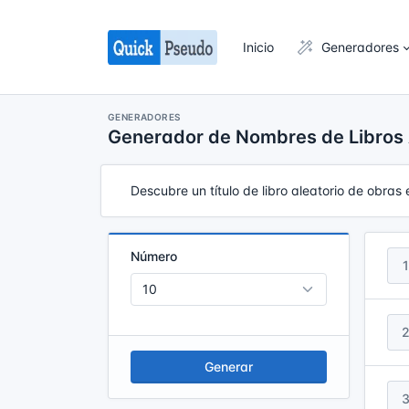
Inicio
Generadores
GENERADORES
Generador de Nombres de Libros 
Descubre un título de libro aleatorio de obras 
Número
1
Generar