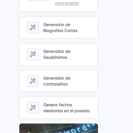
05/03/2025
Generador de
Biografías Cortas
Generador de
Seudónimos
Generador de
contraseñas
Genera fechas
aleatorias en el pasado