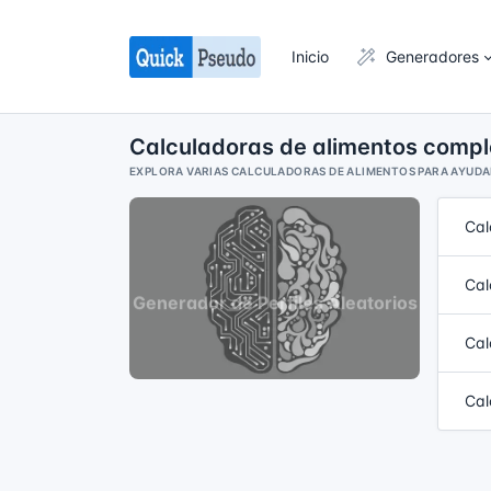
Inicio
Generadores
Calculadoras de alimentos compl
EXPLORA VARIAS CALCULADORAS DE ALIMENTOS PARA AYUDART
Cal
Cal
Cal
Cal