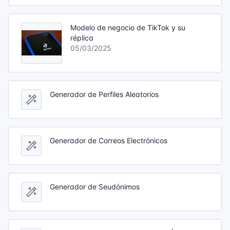
Modelo de negocio de TikTok y su
réplica
05/03/2025
Generador de Perfiles Aleatorios
Generador de Correos Electrónicos
Generador de Seudónimos