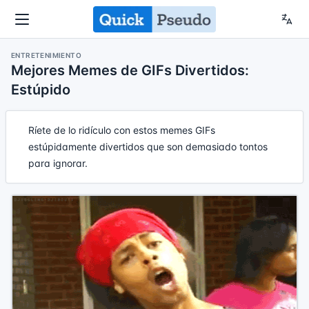
ENTRETENIMIENTO
Mejores Memes de GIFs Divertidos:
Estúpido
Ríete de lo ridículo con estos memes GIFs
estúpidamente divertidos que son demasiado tontos
para ignorar.