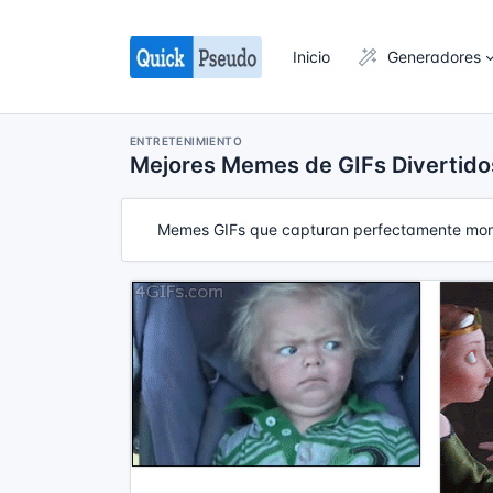
Inicio
Generadores
ENTRETENIMIENTO
Mejores Memes de GIFs Divertido
Memes GIFs que capturan perfectamente momen