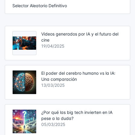
Selector Aleatorio Definitivo
Videos generados por IA y el futuro del
cine
19/04/2025
El poder del cerebro humano vs la IA:
Una comparación
13/03/2025
¿Por qué las big tech invierten en IA
pese a la duda?
05/03/2025