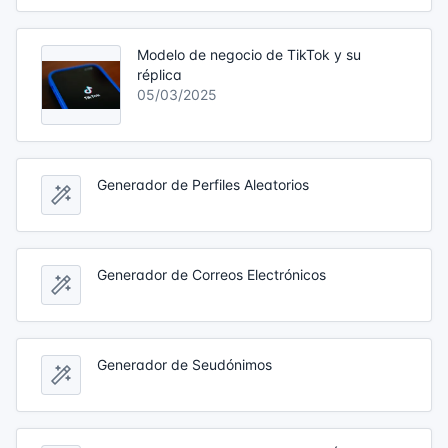
Modelo de negocio de TikTok y su
réplica
05/03/2025
Generador de Perfiles Aleatorios
Generador de Correos Electrónicos
Generador de Seudónimos