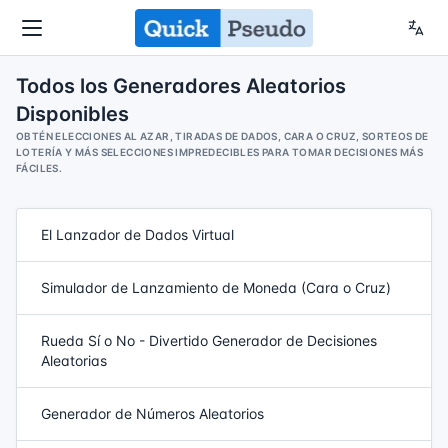
Todos los Generadores Aleatorios
Disponibles
OBTÉN ELECCIONES AL AZAR, TIRADAS DE DADOS, CARA O CRUZ, SORTEOS DE
LOTERÍA Y MÁS SELECCIONES IMPREDECIBLES PARA TOMAR DECISIONES MÁS
FÁCILES.
El Lanzador de Dados Virtual
Simulador de Lanzamiento de Moneda (Cara o Cruz)
Rueda Sí o No - Divertido Generador de Decisiones
Aleatorias
Generador de Números Aleatorios