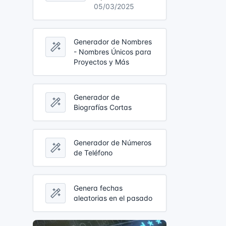
05/03/2025
Generador de Nombres
- Nombres Únicos para
Proyectos y Más
Generador de
Biografías Cortas
Generador de Números
de Teléfono
Genera fechas
aleatorias en el pasado