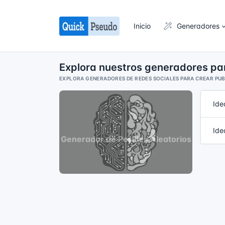
Inicio
Generadores
Explora nuestros generadores par
EXPLORA GENERADORES DE REDES SOCIALES PARA CREAR PUB
Ide
Ide