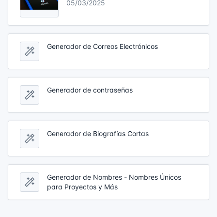
05/03/2025
Generador de Correos Electrónicos
Generador de contraseñas
Generador de Biografías Cortas
Generador de Nombres - Nombres Únicos
para Proyectos y Más