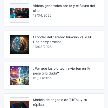
Videos generados por IA y el futuro del
cine
19/04/2025
El poder del cerebro humano vs la IA:
Una comparación
13/03/2025
¿Por qué las big tech invierten en IA
pese a la duda?
05/03/2025
Modelo de negocio de TikTok y su
réplica