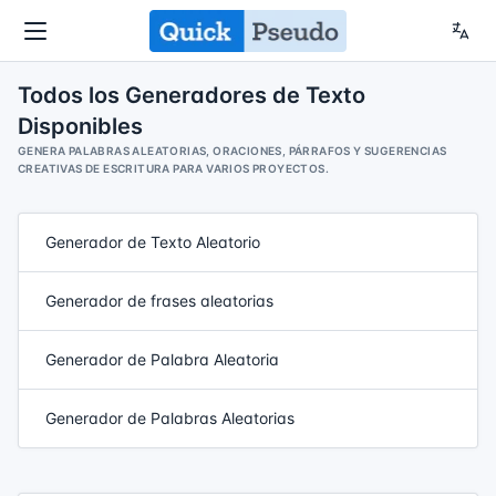
Todos los Generadores de Texto
Disponibles
GENERA PALABRAS ALEATORIAS, ORACIONES, PÁRRAFOS Y SUGERENCIAS
CREATIVAS DE ESCRITURA PARA VARIOS PROYECTOS.
Generador de Texto Aleatorio
Generador de frases aleatorias
Generador de Palabra Aleatoria
Generador de Palabras Aleatorias